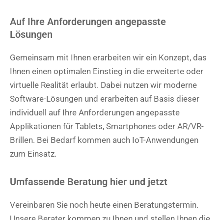
Auf Ihre Anforderungen angepasste
Lösungen
Gemeinsam mit Ihnen erarbeiten wir ein Konzept, das
Ihnen einen optimalen Einstieg in die erweiterte oder
virtuelle Realität erlaubt. Dabei nutzen wir moderne
Software-Lösungen und erarbeiten auf Basis dieser
individuell auf Ihre Anforderungen angepasste
Applikationen für Tablets, Smartphones oder AR/VR-
Brillen. Bei Bedarf kommen auch IoT-Anwendungen
zum Einsatz.
Umfassende Beratung hier und jetzt
Vereinbaren Sie noch heute einen Beratungstermin.
Unsere Berater kommen zu Ihnen und stellen Ihnen die