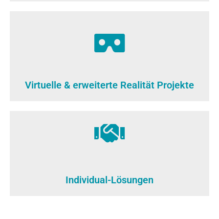
Virtuelle & erweiterte Realität Projekte
Individual-Lösungen