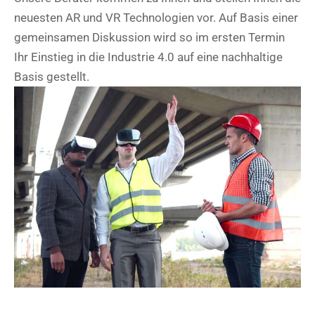
neuesten AR und VR Technologien vor. Auf Basis einer
gemeinsamen Diskussion wird so im ersten Termin
Ihr Einstieg in die Industrie 4.0 auf eine nachhaltige
Basis gestellt.