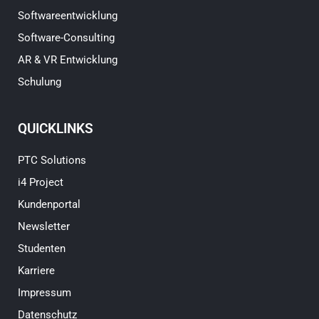
Softwareentwicklung
Software-Consulting
AR & VR Entwicklung
Schulung
QUICKLINKS
PTC Solutions
i4 Project
Kundenportal
Newsletter
Studenten
Karriere
Impressum
Datenschutz