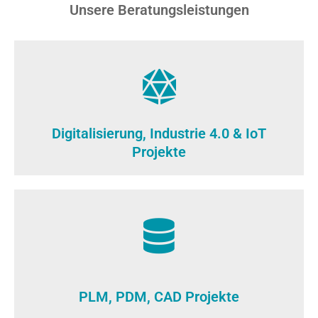
Unsere Beratungsleistungen
Digitalisierung, Industrie 4.0 & IoT
Projekte
PLM, PDM, CAD Projekte