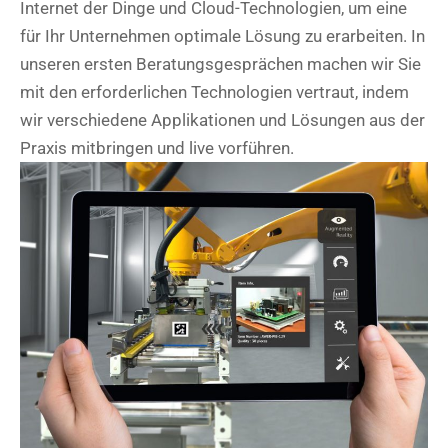
Internet der Dinge und Cloud-Technologien, um eine
für Ihr Unternehmen optimale Lösung zu erarbeiten. In
unseren ersten Beratungsgesprächen machen wir Sie
mit den erforderlichen Technologien vertraut, indem
wir verschiedene Applikationen und Lösungen aus der
Praxis mitbringen und live vorführen.