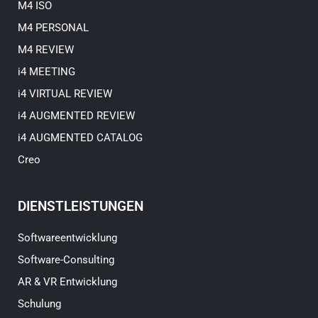
M4 ISO
M4 PERSONAL
M4 REVIEW
i4 MEETING
i4 VIRTUAL REVIEW
i4 AUGMENTED REVIEW
i4 AUGMENTED CATALOG
Creo
DIENSTLEISTUNGEN
Softwareentwicklung
Software-Consulting
AR & VR Entwicklung
Schulung