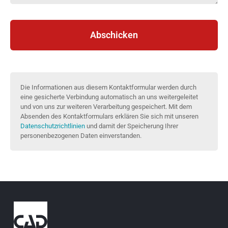
Abschicken
Die Informationen aus diesem Kontaktformular werden durch
eine gesicherte Verbindung automatisch an uns weitergeleitet
und von uns zur weiteren Verarbeitung gespeichert. Mit dem
Absenden des Kontaktformulars erklären Sie sich mit unseren
Datenschutzrichtlinien
und damit der Speicherung Ihrer
personenbezogenen Daten einverstanden.