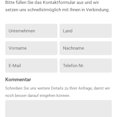
Bitte füllen Sie das Kontaktformular aus und wir
setzen uns schnellstmöglich mit Ihnen in Verbindung.
Kommentar
Schreiben Sie uns weitere Details zu Ihrer Anfrage, damit wir
noch besser darauf eingehen können.