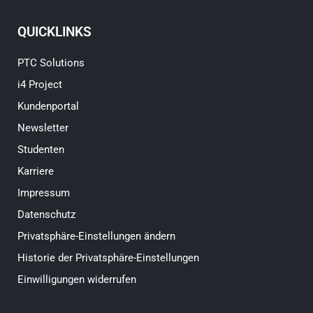
QUICKLINKS
PTC Solutions
i4 Project
Kundenportal
Newsletter
Studenten
Karriere
Impressum
Datenschutz
Privatsphäre-Einstellungen ändern
Historie der Privatsphäre-Einstellungen
Einwilligungen widerrufen