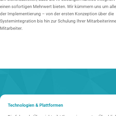
einen sofortigen Mehrwert bieten. Wir kümmern uns um all
der Implementierung – von der ersten Konzeption über die
Systemintegration bis hin zur Schulung Ihrer Mitarbeiterinn
Mitarbeiter.
Technologien & Plattformen