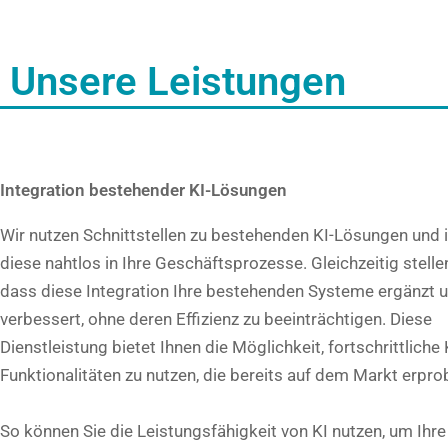
Unsere Leistungen
Integration bestehender KI-Lösungen
Wir nutzen Schnittstellen zu bestehenden KI-Lösungen und i
diese nahtlos in Ihre Geschäftsprozesse. Gleichzeitig stellen
dass diese Integration Ihre bestehenden Systeme ergänzt 
verbessert, ohne deren Effizienz zu beeinträchtigen. Diese
Dienstleistung bietet Ihnen die Möglichkeit, fortschrittliche 
Funktionalitäten zu nutzen, die bereits auf dem Markt erprob
So können Sie die Leistungsfähigkeit von KI nutzen, um Ihre