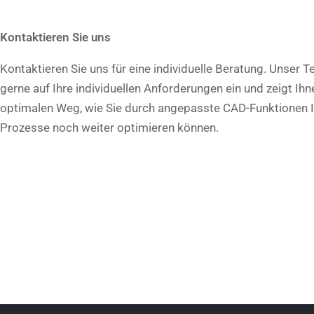
Kontaktieren Sie uns
Kontaktieren Sie uns für eine individuelle Beratung. Unser 
gerne auf Ihre individuellen Anforderungen ein und zeigt Ih
optimalen Weg, wie Sie durch angepasste CAD-Funktionen I
Prozesse noch weiter optimieren können.