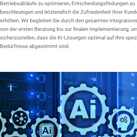
Betriebsabläufe zu optimieren, Entscheidungsfindungen zu
beschleunigen und letztendlich die Zufriedenheit Ihrer Kund
erhöhen. Wir begleiten Sie durch den gesamten Integration
von der ersten Beratung bis zur finalen Implementierung, u
sicherzustellen, dass die KI-Lösungen optimal auf Ihre spez
Bedürfnisse abgestimmt sind.