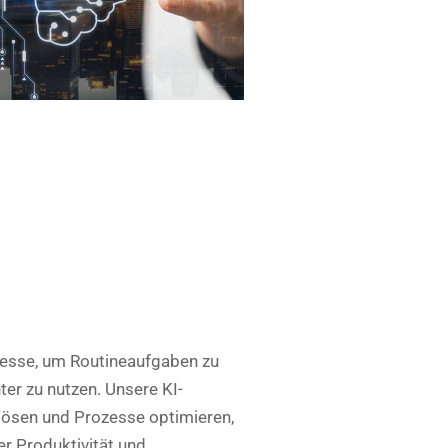
ozesse, um Routineaufgaben zu
ter zu nutzen. Unsere KI-
ösen und Prozesse optimieren,
er Produktivität und