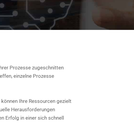
Ihrer Prozesse zugeschnitten
effen, einzelne Prozesse
d können Ihre Ressourcen gezielt
tuelle Herausforderungen
 Erfolg in einer sich schnell