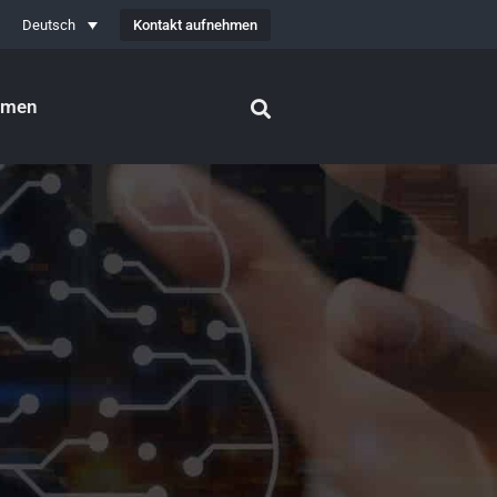
Kontakt aufnehmen
Deutsch
hmen