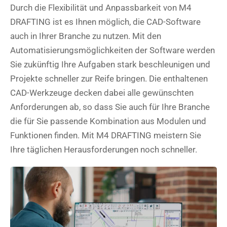
Durch die Flexibilität und Anpassbarkeit von M4
DRAFTING ist es Ihnen möglich, die CAD-Software
auch in Ihrer Branche zu nutzen. Mit den
Automatisierungsmöglichkeiten der Software werden
Sie zukünftig Ihre Aufgaben stark beschleunigen und
Projekte schneller zur Reife bringen. Die enthaltenen
CAD-Werkzeuge decken dabei alle gewünschten
Anforderungen ab, so dass Sie auch für Ihre Branche
die für Sie passende Kombination aus Modulen und
Funktionen finden. Mit M4 DRAFTING meistern Sie
Ihre täglichen Herausforderungen noch schneller.