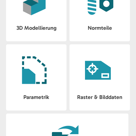
3D Modellierung
Normteile
Parametrik
Raster & Bilddaten