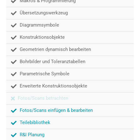
Makros & Programmierung
Übersetzungswerkzeug
Diagrammsymbole
Konstruktionsobjekte
Geometrien dynamisch bearbeiten
Bohrbilder und Toleranztabellen
Parametrische Symbole
Erweiterte Konstruktionsobjekte
Fotos/Scans betrachten
Fotos/Scans einfügen & bearbeiten
Teilebibliothek
R&I Planung