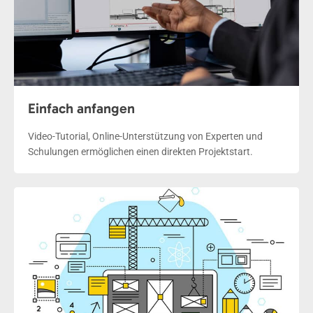
Einfach anfangen
Video-Tutorial, Online-Unterstützung von Experten und
Schulungen ermöglichen einen direkten Projektstart.