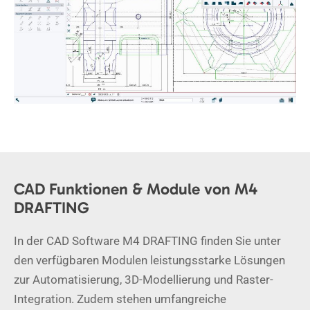
CAD Funktionen & Module von M4
DRAFTING
In der CAD Software M4 DRAFTING finden Sie unter
den verfügbaren Modulen leistungsstarke Lösungen
zur Automatisierung, 3D-Modellierung und Raster-
Integration. Zudem stehen umfangreiche