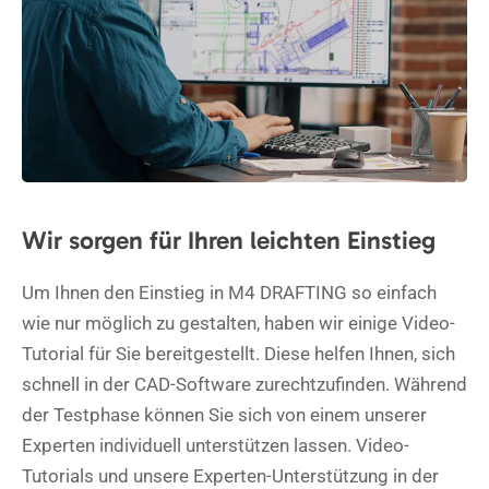
Wir sorgen für Ihren leichten Einstieg
Um Ihnen den Einstieg in M4 DRAFTING so einfach
wie nur möglich zu gestalten, haben wir einige Video-
Tutorial für Sie bereitgestellt. Diese helfen Ihnen, sich
schnell in der CAD-Software zurechtzufinden. Während
der Testphase können Sie sich von einem unserer
Experten individuell unterstützen lassen. Video-
Tutorials und unsere Experten-Unterstützung in der