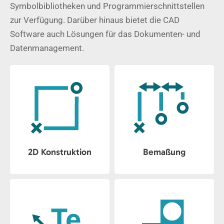
Symbolbibliotheken und Programmierschnittstellen
zur Verfügung. Darüber hinaus bietet die CAD
Software auch Lösungen für das Dokumenten- und
Datenmanagement.
2D Konstruktion
Bemaßung