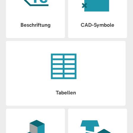
Beschriftung
CAD-Symbole
Tabellen