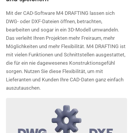
Mit der CAD-Software M4 DRAFTING lassen sich
DWG- oder DXF-Dateien öffnen, betrachten,
bearbeiten und sogar in ein 3D-Modell umwandeln.
Das verleiht Ihren Projekten mehr Freiraum, mehr
Möglichkeiten und mehr Flexibilität. M4 DRAFTING ist
mit vielen Funktionen und Schnittstellen ausgestattet,
die für ein nie dagewesenes Konstruktionsgefühl
sorgen. Nutzen Sie diese Flexibilität, um mit
Lieferanten und Kunden Ihre CAD-Daten ganz einfach
auszutauschen.