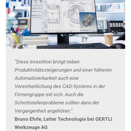
“Diese Investition bringt neben
Produktivitätssteigerungen und einer höheren
Automatisierbarkeit auch eine
Vereinheitlichung des CAD-Systems in der
Firmengruppe mit sich. Auch die
Schnittstellenprobleme sollten dann der
Vergangenheit angehören.”
Bruno Ehrle, Leiter Technologie bei OERTLI
Werkzeuge AG