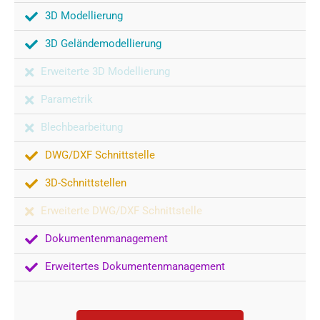
3D Modellierung
3D Geländemodellierung
Erweiterte 3D Modellierung
Parametrik
Blechbearbeitung
DWG/DXF Schnittstelle
3D-Schnittstellen
Erweiterte DWG/DXF Schnittstelle
Dokumentenmanagement
Erweitertes Dokumentenmanagement