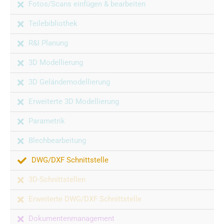
Fotos/Scans einfügen & bearbeiten
Teilebibliothek
R&I Planung
3D Modellierung
3D Geländemodellierung
Erweiterte 3D Modellierung
Parametrik
Blechbearbeitung
DWG/DXF Schnittstelle
3D-Schnittstellen
Erweiterte DWG/DXF Schnittstelle
Dokumentenmanagement