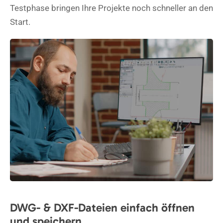
Testphase bringen Ihre Projekte noch schneller an den
Start.
DWG- & DXF-Dateien einfach öffnen
und speichern