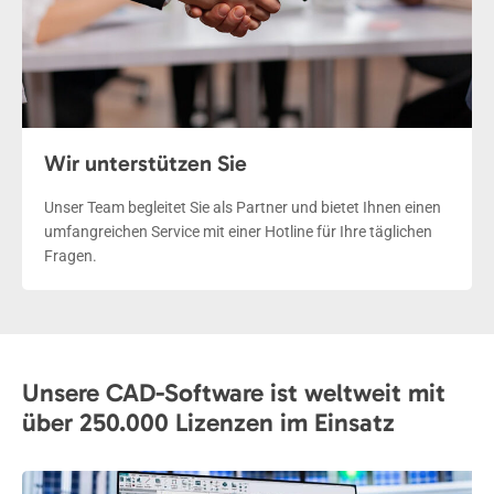
Wir unterstützen Sie
Unser Team begleitet Sie als Partner und bietet Ihnen einen
umfangreichen Service mit einer Hotline für Ihre täglichen
Fragen.
Unsere CAD-Software ist weltweit mit
über 250.000 Lizenzen im Einsatz