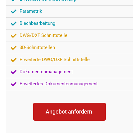
Parametrik
Blechbearbeitung
DWG/DXF Schnittstelle
3D-Schnittstellen
Erweiterte DWG/DXF Schnittstelle
Dokumentenmanagement
Erweitertes Dokumentenmanagement
Angebot anfordern