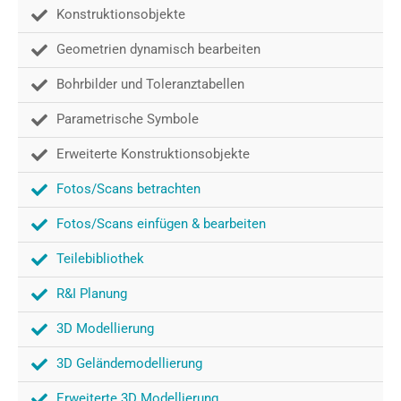
Konstruktionsobjekte
Geometrien dynamisch bearbeiten
Bohrbilder und Toleranztabellen
Parametrische Symbole
Erweiterte Konstruktionsobjekte
Fotos/Scans betrachten
Fotos/Scans einfügen & bearbeiten
Teilebibliothek
R&I Planung
3D Modellierung
3D Geländemodellierung
Erweiterte 3D Modellierung