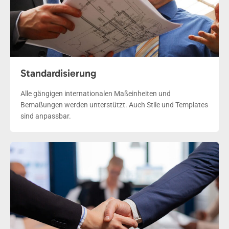
Standardisierung
Alle gängigen internationalen Maßeinheiten und
Bemaßungen werden unterstützt. Auch Stile und Templates
sind anpassbar.