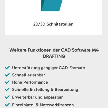
2D/3D Schnittstellen
Weitere Funktionen der CAD Software M4
DRAFTING
Unterstützung gängiger CAD-Formate
Schnell erlernbar
Hohe Performance
Schnelle Erstellung & Bearbeitung
Erweiterbar und anpassbar
Einzelplatz- & Netzwerklizenzen