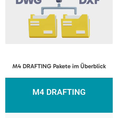
M4 DRAFTING Pakete im Überblick
M4 DRAFTING