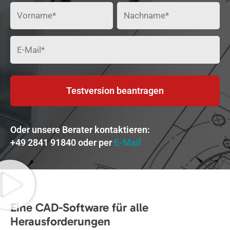
Testversion beantragen
Oder unsere Berater kontaktieren:
+49 2841 91840 oder per
E-Mail
Eine CAD-Software für alle
Herausforderungen