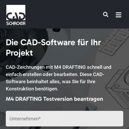
Zum
Inhalt
springen
Die CAD-Software für Ihr
Projekt
CAD-Zeichnungen mit M4 DRAFTING schnell und
einfach erstellen oder bearbeiten. Diese CAD-
Software beinhaltet alles, was Sie für Ihre
Konstruktion benötigen.
M4 DRAFTING Testversion beantragen