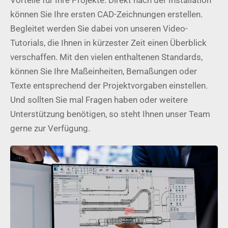
können Sie Ihre ersten CAD-Zeichnungen erstellen.
Begleitet werden Sie dabei von unseren Video-
Tutorials, die Ihnen in kürzester Zeit einen Überblick
verschaffen. Mit den vielen enthaltenen Standards,
können Sie Ihre Maßeinheiten, Bemaßungen oder
Texte entsprechend der Projektvorgaben einstellen.
Und sollten Sie mal Fragen haben oder weitere
Unterstützung benötigen, so steht Ihnen unser Team
gerne zur Verfügung.