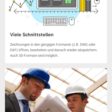
Viele Schnittstellen
Zeichnungen in den gängigen Formaten (z.B. DWG oder
DXF) öffnen, bearbeiten und danach wieder abspeichern.
Auch 3D-Formate sind möglich.