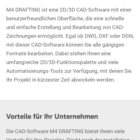
M4 DRAFTING ist eine 2D/3D CAD-Software mit einer
benutzerfreundlichen Oberfläche, die eine schnelle
und einfache Erstellung und Bearbeitung von CAD-
Zeichnungen ermöglicht. Egal ob DWG, DXF oder DGN,
mit dieser CAD-Software können Sie alle gängigen
Formate bearbeiten. Dabei stehen Ihnen eine
umfangreiche 2D/3D-Funktionspalette und viele
Automatisierungs-Tools zur Verfügung, mit denen Sie
Ihr Projekt in kürzester Zeit abwickeln werden.
Vorteile für Ihr Unternehmen
Die CAD-Software M4 DRAFTING bietet Ihnen viele
Vorteile für Ihre Projekte. Direkt nach der Installation