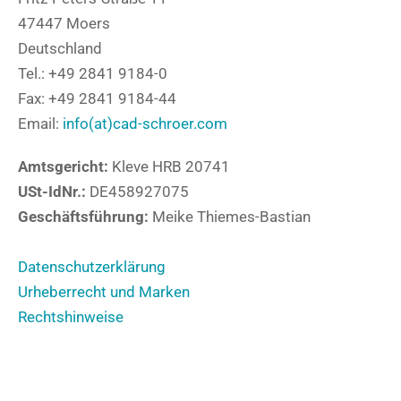
47447 Moers
Deutschland
Tel.: +49 2841 9184-0
Fax: +49 2841 9184-44
Email:
info(at)cad-schroer.com
Amtsgericht:
Kleve HRB 20741
USt-IdNr.:
DE458927075
Geschäftsführung:
Meike Thiemes-Bastian
Datenschutzerklärung
Urheberrecht und Marken
Rechtshinweise