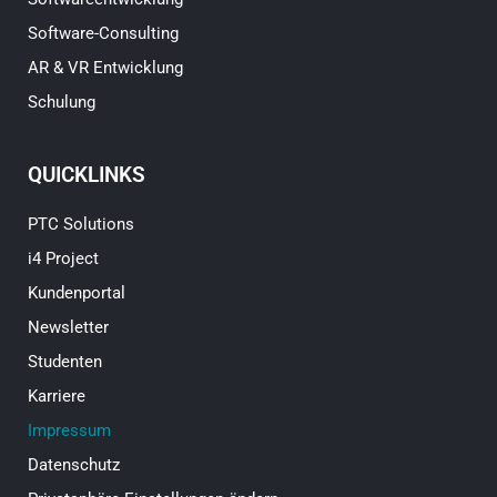
Software-Consulting
AR & VR Entwicklung
Schulung
QUICKLINKS
PTC Solutions
i4 Project
Kundenportal
Newsletter
Studenten
Karriere
Impressum
Datenschutz