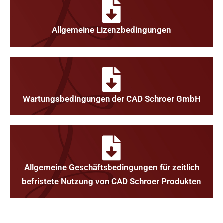
Allgemeine Lizenzbedingungen
Wartungsbedingungen der CAD Schroer GmbH
Allgemeine Geschäftsbedingungen für zeitlich
befristete Nutzung von CAD Schroer Produkten