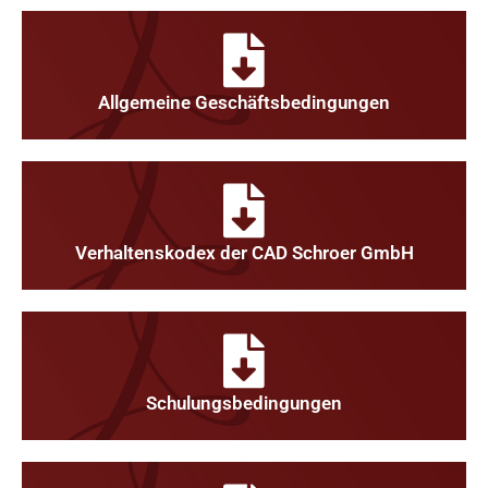
Allgemeine Geschäftsbedingungen
Verhaltenskodex der CAD Schroer GmbH
Schulungsbedingungen