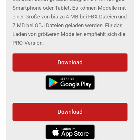
Smartphone oder Tablet. Es können Modelle mit
einer Größe von bis zu 4 MB bei FBX Dateien und
7 MB bei OBJ Dateien geladen werden. Für das
Laden von größeren Modellen empfiehlt sich die
PRO-Version.
Download
Download