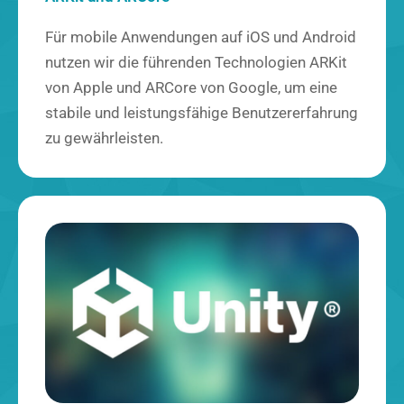
Für mobile Anwendungen auf iOS und Android
nutzen wir die führenden Technologien ARKit
von Apple und ARCore von Google, um eine
stabile und leistungsfähige Benutzererfahrung
zu gewährleisten.