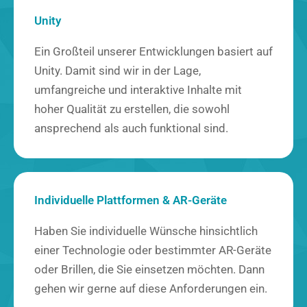
Unity
Ein Großteil unserer Entwicklungen basiert auf
Unity. Damit sind wir in der Lage,
umfangreiche und interaktive Inhalte mit
hoher Qualität zu erstellen, die sowohl
ansprechend als auch funktional sind.
Individuelle Plattformen & AR-Geräte
Haben Sie individuelle Wünsche hinsichtlich
einer Technologie oder bestimmter AR-Geräte
oder Brillen, die Sie einsetzen möchten. Dann
gehen wir gerne auf diese Anforderungen ein.