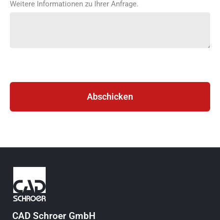
Weitere Informationen zu Ihrer Anfrage.
Abschicken
CAD Schroer GmbH