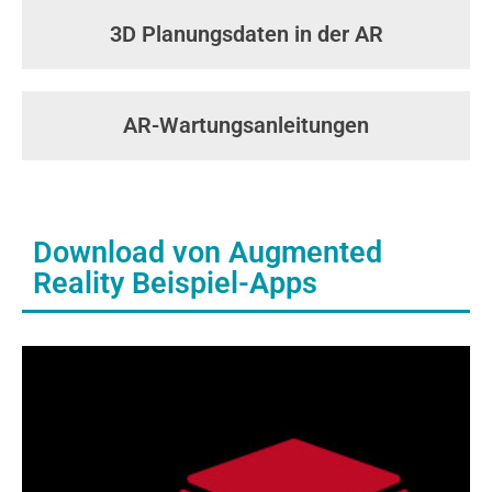
3D Planungsdaten in der AR
AR-Wartungsanleitungen
Download von Augmented
Reality Beispiel-Apps​