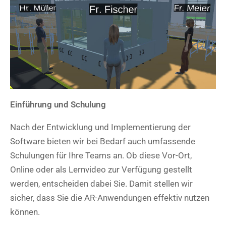
Einführung und Schulung
Nach der Entwicklung und Implementierung der
Software bieten wir bei Bedarf auch umfassende
Schulungen für Ihre Teams an. Ob diese Vor-Ort,
Online oder als Lernvideo zur Verfügung gestellt
werden, entscheiden dabei Sie. Damit stellen wir
sicher, dass Sie die AR-Anwendungen effektiv nutzen
können.