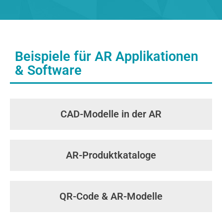
Beispiele für AR Applikationen
& Software
CAD-Modelle in der AR
AR-Produktkataloge
QR-Code & AR-Modelle