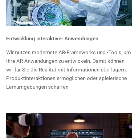
Entwicklung interaktiver Anwendungen
Wir nutzen modernste AR-Frameworks und -Tools, um
Ihre AR-Anwendungen zu entwickeln. Damit können
wir für Sie die Realität mit Informationen überlagern,
Produktinteraktionen ermöglichen oder spielerische
Lernumgebungen schaffen.