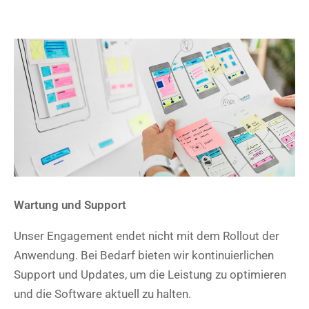
Wartung und Support
Unser Engagement endet nicht mit dem Rollout der
Anwendung. Bei Bedarf bieten wir kontinuierlichen
Support und Updates, um die Leistung zu optimieren
und die Software aktuell zu halten.