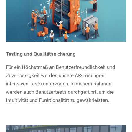
Testing und Qualitätssicherung
Für ein Höchstmaß an Benutzerfreundlichkeit und
Zuverlässigkeit werden unsere AR-Lösungen
intensiven Tests unterzogen. In diesem Rahmen
werden auch Benutzertests durchgeführt, um die
Intuitivität und Funktionalität zu gewährleisten.