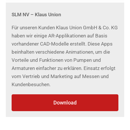
SLM NV – Klaus Union
Für unseren Kunden Klaus Union GmbH & Co. KG
haben wir einige AR-Applikationen auf Basis
vorhandener CAD-Modelle erstellt. Diese Apps
beinhalten verschiedene Animationen, um die
Vorteile und Funktionen von Pumpen und
Armaturen einfacher zu erklären. Einsatz erfolgt
vom Vertrieb und Marketing auf Messen und
Kundenbesuchen.
Download