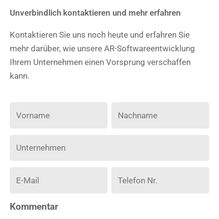
Unverbindlich kontaktieren und mehr erfahren
Kontaktieren Sie uns noch heute und erfahren Sie
mehr darüber, wie unsere AR-Softwareentwicklung
Ihrem Unternehmen einen Vorsprung verschaffen
kann.
Kommentar