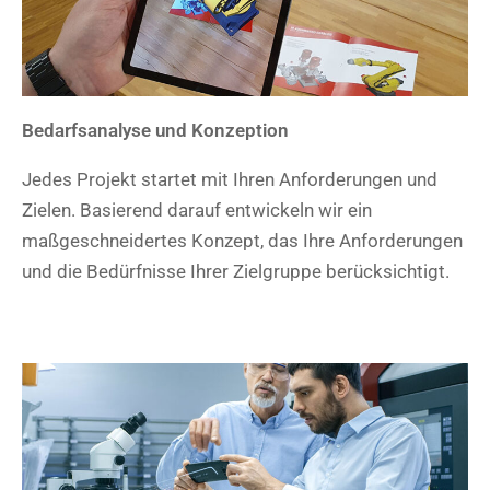
Bedarfsanalyse und Konzeption
Jedes Projekt startet mit Ihren Anforderungen und
Zielen. Basierend darauf entwickeln wir ein
maßgeschneidertes Konzept, das Ihre Anforderungen
und die Bedürfnisse Ihrer Zielgruppe berücksichtigt.