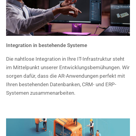
Integration in bestehende Systeme
Die nahtlose Integration in Ihre IT-Infrastruktur steht
im Mittelpunkt unserer Entwicklungsbemühungen. Wir
sorgen dafür, dass die AR-Anwendungen perfekt mit
Ihren bestehenden Datenbanken, CRM- und ERP-
Systemen zusammenarbeiten.