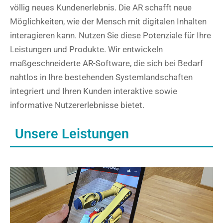
völlig neues Kundenerlebnis. Die AR schafft neue
Möglichkeiten, wie der Mensch mit digitalen Inhalten
interagieren kann. Nutzen Sie diese Potenziale für Ihre
Leistungen und Produkte. Wir entwickeln
maßgeschneiderte AR-Software, die sich bei Bedarf
nahtlos in Ihre bestehenden Systemlandschaften
integriert und Ihren Kunden interaktive sowie
informative Nutzererlebnisse bietet.
Unsere Leistungen