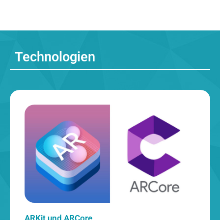
Technologien
ARKit und ARCore