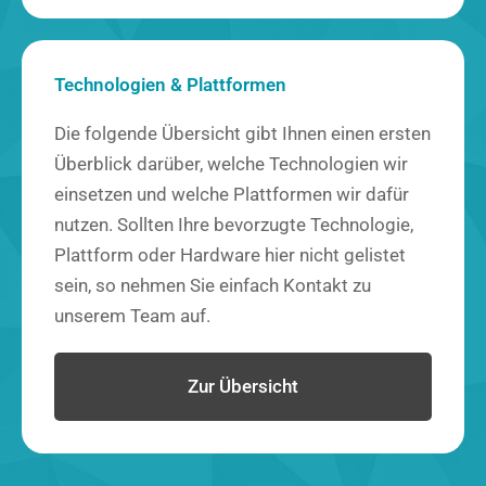
Technologien & Plattformen
Die folgende Übersicht gibt Ihnen einen ersten
Überblick darüber, welche Technologien wir
einsetzen und welche Plattformen wir dafür
nutzen. Sollten Ihre bevorzugte Technologie,
Plattform oder Hardware hier nicht gelistet
sein, so nehmen Sie einfach Kontakt zu
unserem Team auf.
Zur Übersicht