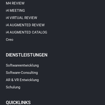
M4 REVIEW
i4 MEETING
i4 VIRTUAL REVIEW
i4 AUGMENTED REVIEW
i4 AUGMENTED CATALOG
Creo
DIENSTLEISTUNGEN
Softwareentwicklung
Software-Consulting
AR & VR Entwicklung
Schulung
QUICKLINKS