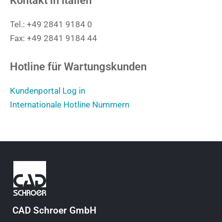
Kontakt in Italien
Tel.: +49 2841 9184 0
Fax: +49 2841 9184 44
Hotline für Wartungskunden
Kundenportal Log in
Internationale Hotline Nummern
CAD Schroer GmbH