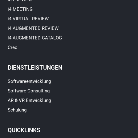
i4 MEETING
i4 VIRTUAL REVIEW
i4 AUGMENTED REVIEW
i4 AUGMENTED CATALOG
Creo
DIENSTLEISTUNGEN
Softwareentwicklung
Software-Consulting
AR & VR Entwicklung
Schulung
QUICKLINKS