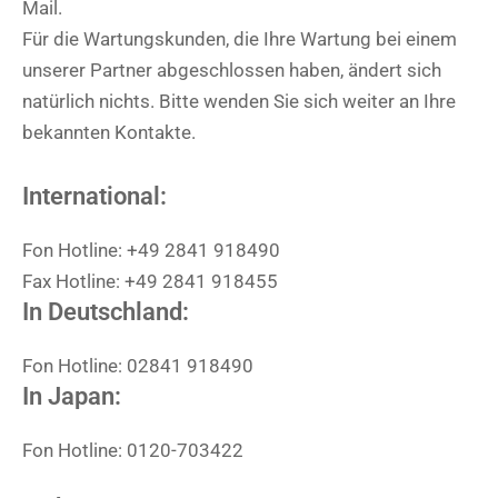
Mail.
Für die Wartungskunden, die Ihre Wartung bei einem
unserer Partner abgeschlossen haben, ändert sich
natürlich nichts. Bitte wenden Sie sich weiter an Ihre
bekannten Kontakte.
International:
Fon Hotline: +49 2841 918490
Fax Hotline: +49 2841 918455
In Deutschland:
Fon Hotline: 02841 918490
In Japan:
Fon Hotline: 0120-703422