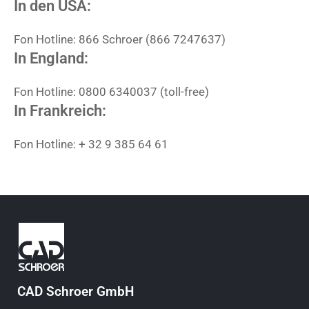
In den USA:
Fon Hotline: 866 Schroer (866 7247637)
In England:
Fon Hotline: 0800 6340037 (toll-free)
In Frankreich:
Fon Hotline: + 32 9 385 64 61
CAD Schroer GmbH