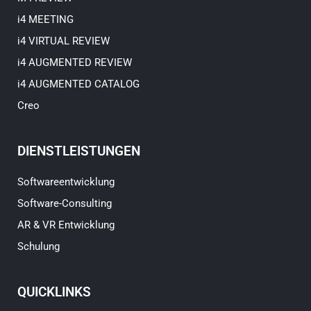
i4 MEETING
i4 VIRTUAL REVIEW
i4 AUGMENTED REVIEW
i4 AUGMENTED CATALOG
Creo
DIENSTLEISTUNGEN
Softwareentwicklung
Software-Consulting
AR & VR Entwicklung
Schulung
QUICKLINKS