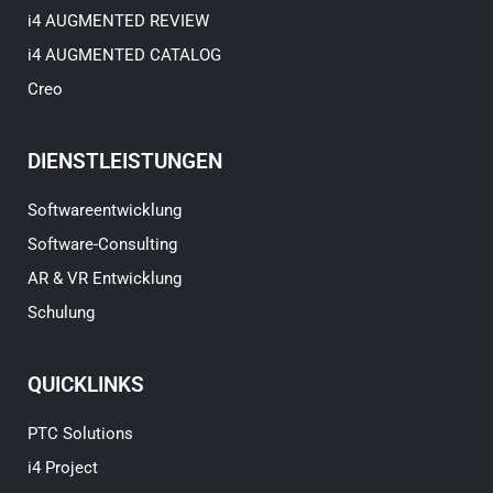
i4 AUGMENTED REVIEW
i4 AUGMENTED CATALOG
Creo
DIENSTLEISTUNGEN
Softwareentwicklung
Software-Consulting
AR & VR Entwicklung
Schulung
QUICKLINKS
PTC Solutions
i4 Project