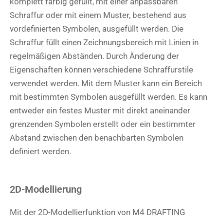
komplett farbig gefüllt, mit einer anpassbaren
Schraffur oder mit einem Muster, bestehend aus
vordefinierten Symbolen, ausgefüllt werden. Die
Schraffur füllt einen Zeichnungsbereich mit Linien in
regelmäßigen Abständen. Durch Änderung der
Eigenschaften können verschiedene Schraffurstile
verwendet werden. Mit dem Muster kann ein Bereich
mit bestimmten Symbolen ausgefüllt werden. Es kann
entweder ein festes Muster mit direkt aneinander
grenzenden Symbolen erstellt oder ein bestimmter
Abstand zwischen den benachbarten Symbolen
definiert werden.
2D-Modellierung
Mit der 2D-Modellierfunktion von M4 DRAFTING