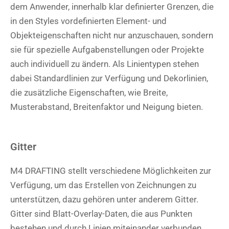
dem Anwender, innerhalb klar definierter Grenzen, die
in den Styles vordefinierten Element- und
Objekteigenschaften nicht nur anzuschauen, sondern
sie für spezielle Aufgabenstellungen oder Projekte
auch individuell zu ändern. Als Linientypen stehen
dabei Standardlinien zur Verfügung und Dekorlinien,
die zusätzliche Eigenschaften, wie Breite,
Musterabstand, Breitenfaktor und Neigung bieten.
Gitter
M4 DRAFTING stellt verschiedene Möglichkeiten zur
Verfügung, um das Erstellen von Zeichnungen zu
unterstützen, dazu gehören unter anderem Gitter.
Gitter sind Blatt-Overlay-Daten, die aus Punkten
bestehen und durch Linien miteinander verbunden