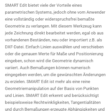
SMART Edit bietet viele der Vorteile eines
parametrischen Systems, jedoch ohne vom Anwender
eine vollständig oder widerspruchsfrei bemaßte
Geometrie zu verlangen. Mit diesem Werkzeug kann
jede Zeichnung direkt bearbeitet werden, egal ob aus
vorhandenen Beständen, neu oder importiert z.B. als
DXF-Datei. Einfach Linien auswählen und verschieben
oder die genauen Werte für Maße und Positionierung
eingeben, schon wird die Geometrie dynamisch
variiert. Auch Bemaßungen können numerisch
eingegeben werden, um die gewünschten Änderungen
zu erzielen. SMART Edit ist mehr als eine reine
Geometriemanipulation auf der Basis von Punkten
und Linien. SMART Edit erkennt und berücksichtigt
beispielsweise Rechtwinkligkeiten, Tangentialitäten
und durch Bemaßungen erzeugte Abhängigkeiten und