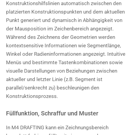
Konstruktionshilfslinien automatisch zwischen den
platzierten Konstruktionspunkten und dem aktuellen
Punkt generiert und dynamisch in Abhängigkeit von
der Mausposition im Zeichenbereich angezeigt.
Während des Zeichnens der Geometrien werden
kontextsensitive Informationen wie Segmentlänge,
Winkel oder Radieninformationen angezeigt. Intuitive
Menüs und bestimmte Tastenkombinationen sowie
visuelle Darstellungen von Beziehungen zwischen
aktueller und letzter Linie (z.B. Segment ist
parallel/senkrecht zu) beschleunigen den
Konstruktionsprozess.
Füllfunktion, Schraffur und Muster
In M4 DRAFTING kann ein Zeichnungsbereich