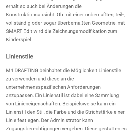
erhält so auch bei Änderungen die
Konstruktionsabsicht. Ob mit einer unbemaßten, teil-,
vollständig oder sogar überbemaßten Geometrie, mit
SMART Edit wird die Zeichnungsmodifikation zum
Kinderspiel.
Linienstile
M4 DRAFTING beinhaltet die Möglichkeit Linienstile
zu verwenden und diese an die
unternehmensspezifischen Anforderungen
anzupassen. Ein Linienstil ist dabei eine Sammlung
von Linieneigenschaften. Beispielsweise kann ein
Linienstil den Stil, die Farbe und die Strichstärke einer
Linie festlegen. Der Administrator kann
Zugangsberechtigungen vergeben. Diese gestatten es