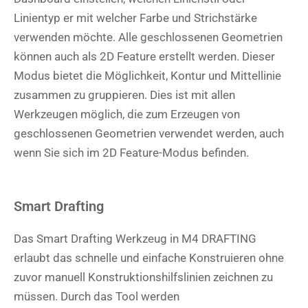
Linientyp er mit welcher Farbe und Strichstärke
verwenden möchte. Alle geschlossenen Geometrien
können auch als 2D Feature erstellt werden. Dieser
Modus bietet die Möglichkeit, Kontur und Mittellinie
zusammen zu gruppieren. Dies ist mit allen
Werkzeugen möglich, die zum Erzeugen von
geschlossenen Geometrien verwendet werden, auch
wenn Sie sich im 2D Feature-Modus befinden.
Smart Drafting
Das Smart Drafting Werkzeug in M4 DRAFTING
erlaubt das schnelle und einfache Konstruieren ohne
zuvor manuell Konstruktionshilfslinien zeichnen zu
müssen. Durch das Tool werden