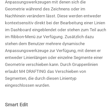
Anpassungswerkzeugen mit denen sich die
Geometrie während des Zeichnens oder im
Nachhinein verändern lässt. Diese werden entweder
kontextsensitiv direkt bei der Bearbeitung einer Linien
im Dashboard eingeblendet oder stehen zum Teil auch
im Ribbon-Menü zur Verfügung. Zusätzlich dazu
stehen dem Benutzer mehrere dynamische
Anpassungswerkzeuge zur Verfügung, mit denen er
entweder Linienlängen oder einzelne Segmente einer
Geometrie verschieben kann. Durch Gruppenlinien
erlaubt M4 DRAFTING das Verschieben von
Segmenten, die durch diesen Linientyp
eingeschlossen wurden.
Smart Edit