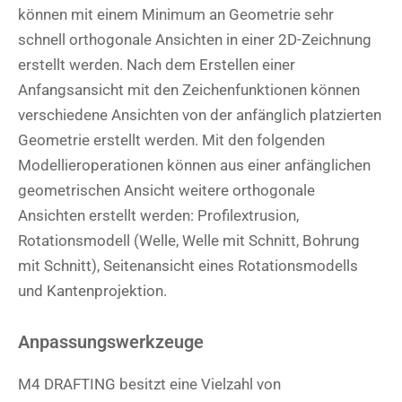
können mit einem Minimum an Geometrie sehr
schnell orthogonale Ansichten in einer 2D-Zeichnung
erstellt werden. Nach dem Erstellen einer
Anfangsansicht mit den Zeichenfunktionen können
verschiedene Ansichten von der anfänglich platzierten
Geometrie erstellt werden. Mit den folgenden
Modellieroperationen können aus einer anfänglichen
geometrischen Ansicht weitere orthogonale
Ansichten erstellt werden: Profilextrusion,
Rotationsmodell (Welle, Welle mit Schnitt, Bohrung
mit Schnitt), Seitenansicht eines Rotationsmodells
und Kantenprojektion.
Anpassungswerkzeuge
M4 DRAFTING besitzt eine Vielzahl von