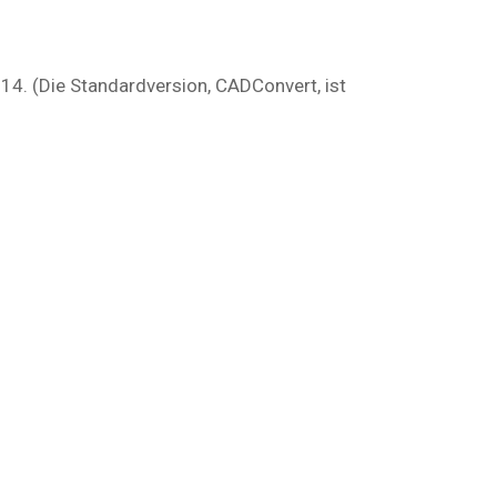
4. (Die Standardversion, CADConvert, ist