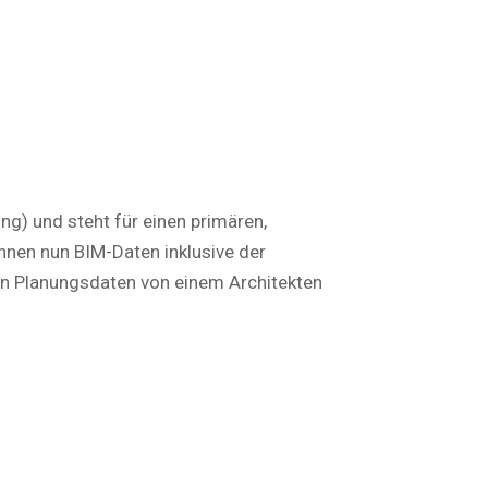
ng) und steht für einen primären,
önnen nun BIM-Daten inklusive der
nen Planungsdaten von einem Architekten