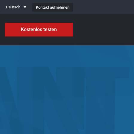
Kontakt aufnehmen
Deutsch
Kostenlos testen