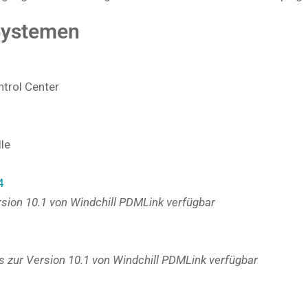
 Systemen
ntrol Center
le
4
sion 10.1 von Windchill PDMLink verfügbar
s zur Version 10.1 von Windchill PDMLink verfügbar