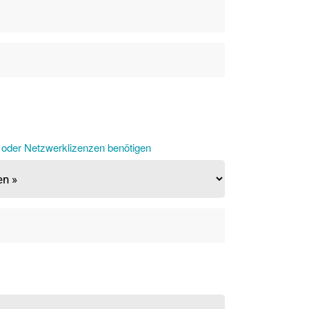
- oder Netzwerklizenzen benötigen