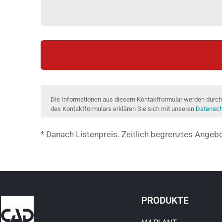
Die Informationen aus diesem Kontaktformular werden durch 
des Kontaktformulars erklären Sie sich mit unseren
Datenschu
* Danach Listenpreis. Zeitlich begrenztes Angeb
PRODUKTE