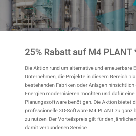
25% Rabatt auf M4 PLANT 
Die Aktion rund um alternative und erneuerbare E
Unternehmen, die Projekte in diesem Bereich pla
bestehenden Fabriken oder Anlagen hinsichtlich
Energien modernisieren möchten und dafür eine
Planungssoftware benötigen. Die Aktion bietet d
professionelle 3D-Software M4 PLANT zu ganz 
zu nutzen. Der Vorteilspreis gilt für den jährlic
damit verbundenen Service.