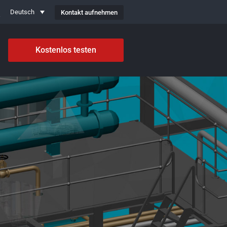
Kontakt aufnehmen
Deutsch
Kostenlos testen