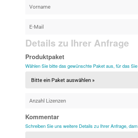
Details zu Ihrer Anfrage
Produktpaket
Wählen Sie bitte das gewünschte Paket aus, für das Sie
Kommentar
Schreiben Sie uns weitere Details zu Ihrer Anfrage, dam