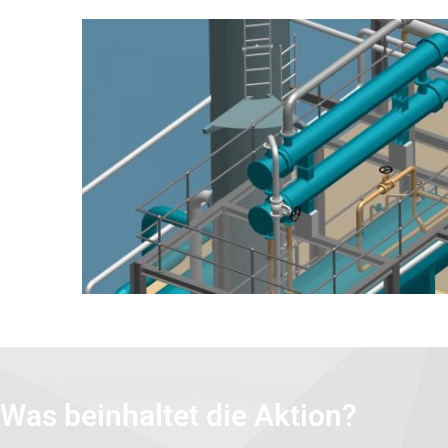
Was beinhaltet die Aktion?