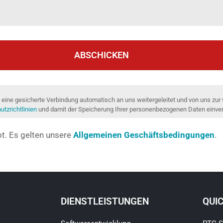
ABSCHICKEN
eine gesicherte Verbindung automatisch an uns weitergeleitet und von uns zur
tzrichtlinien
und damit der Speicherung Ihrer personenbezogenen Daten einve
ot. Es gelten unsere
Allgemeinen Geschäftsbedingungen
.
DIENSTLEISTUNGEN
QUI