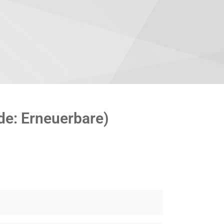
de: Erneuerbare)