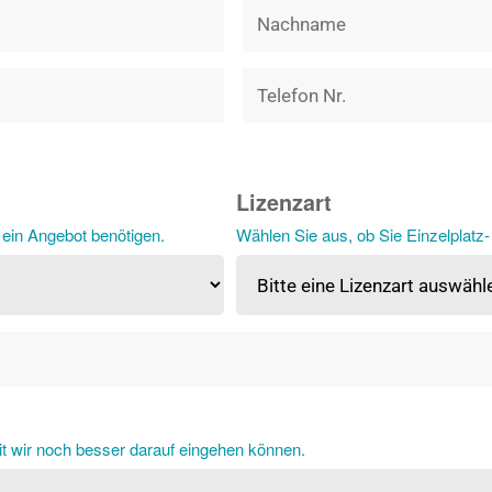
Lizenzart
 ein Angebot benötigen.
Wählen Sie aus, ob Sie Einzelplatz
it wir noch besser darauf eingehen können.