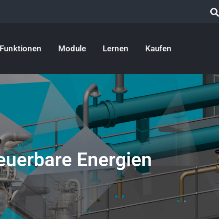
Funktionen
Module
Lernen
Kaufen
euerbare Energien