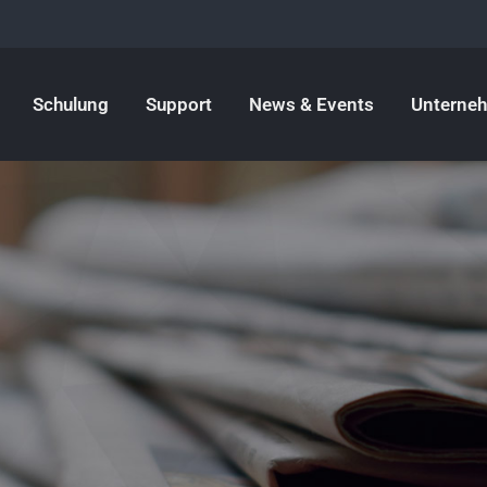
Schulung
Support
News & Events
Unterne