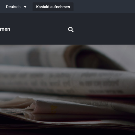
Kontakt aufnehmen
Deutsch
hmen