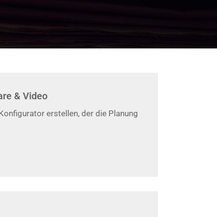
are & Video
onfigurator erstellen, der die Planung