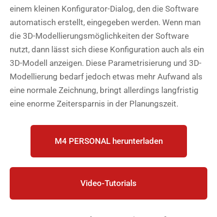
einem kleinen Konfigurator-Dialog, den die Software
automatisch erstellt, eingegeben werden. Wenn man
die 3D-Modellierungsmöglichkeiten der Software
nutzt, dann lässt sich diese Konfiguration auch als ein
3D-Modell anzeigen. Diese Parametrisierung und 3D-
Modellierung bedarf jedoch etwas mehr Aufwand als
eine normale Zeichnung, bringt allerdings langfristig
eine enorme Zeitersparnis in der Planungszeit.
M4 PERSONAL herunterladen
Video-Tutorials