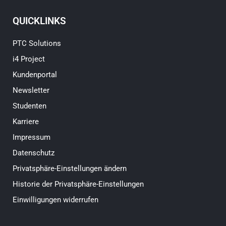
QUICKLINKS
PTC Solutions
i4 Project
Kundenportal
Newsletter
Studenten
Karriere
Impressum
Datenschutz
Privatsphäre-Einstellungen ändern
Historie der Privatsphäre-Einstellungen
Einwilligungen widerrufen