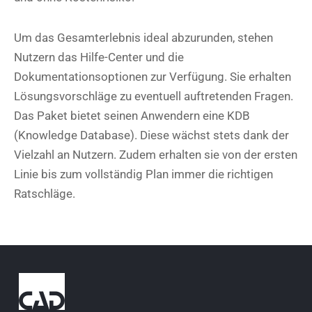
Um das Gesamterlebnis ideal abzurunden, stehen
Nutzern das Hilfe-Center und die
Dokumentationsoptionen zur Verfügung. Sie erhalten
Lösungsvorschläge zu eventuell auftretenden Fragen.
Das Paket bietet seinen Anwendern eine KDB
(Knowledge Database). Diese wächst stets dank der
Vielzahl an Nutzern. Zudem erhalten sie von der ersten
Linie bis zum vollständig Plan immer die richtigen
Ratschläge.