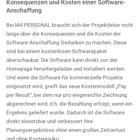
Konsequenzen und Kosten einer Software-
Anschaffung
Bei M4 PERSONAL braucht sich der Projektleiter nicht
lange über die Konsequenzen und die Kosten der
Software-Anschaffung Gedanken zu machen. Diese
sind bei einem kostenlosen Softwarepaket
überschaubar. Die Software kann direkt von der
Homepage heruntergeladen und installiert werden.
Und wenn die Software für kommerzielle Projekte
eingesetzt wird, greift das neue Kostenmodell „Pay
per Result“, bei dem nur pro eingereichte Zeichnung
abgerechnet wird, d.h. die Bezahlung erfolgt, wenn ein
Ergebnis geliefert wurde. Dadurch ist die Software
direkt einsetzbar und verbessert Ihre
Planungsergebnisse ohne einen großen Zeitverlust
und ohne Kostenrisiko.