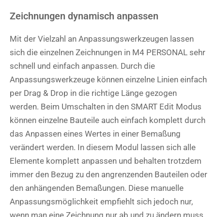
Zeichnungen dynamisch anpassen
Mit der Vielzahl an Anpassungswerkzeugen lassen
sich die einzelnen Zeichnungen in M4 PERSONAL sehr
schnell und einfach anpassen. Durch die
Anpassungswerkzeuge können einzelne Linien einfach
per Drag & Drop in die richtige Länge gezogen
werden. Beim Umschalten in den SMART Edit Modus
können einzelne Bauteile auch einfach komplett durch
das Anpassen eines Wertes in einer Bemaßung
verändert werden. In diesem Modul lassen sich alle
Elemente komplett anpassen und behalten trotzdem
immer den Bezug zu den angrenzenden Bauteilen oder
den anhängenden Bemaßungen. Diese manuelle
Anpassungsmöglichkeit empfiehlt sich jedoch nur,
wenn man eine Zeichnung nur ab und zu ändern muss.