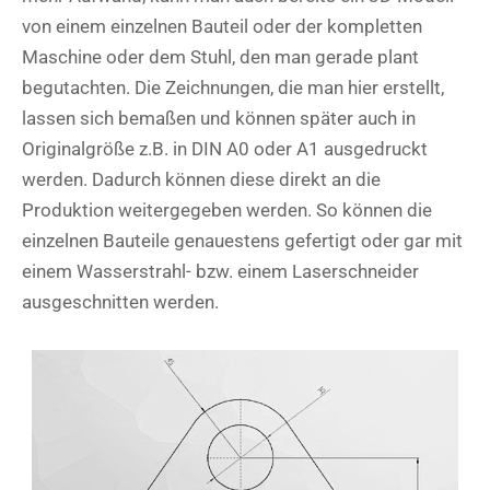
von einem einzelnen Bauteil oder der kompletten
Maschine oder dem Stuhl, den man gerade plant
begutachten. Die Zeichnungen, die man hier erstellt,
lassen sich bemaßen und können später auch in
Originalgröße z.B. in DIN A0 oder A1 ausgedruckt
werden. Dadurch können diese direkt an die
Produktion weitergegeben werden. So können die
einzelnen Bauteile genauestens gefertigt oder gar mit
einem Wasserstrahl- bzw. einem Laserschneider
ausgeschnitten werden.