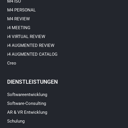
M4 ISO
M4 PERSONAL
M4 REVIEW
i4 MEETING
i4 VIRTUAL REVIEW
i4 AUGMENTED REVIEW
i4 AUGMENTED CATALOG
Creo
DIENSTLEISTUNGEN
Softwareentwicklung
Software-Consulting
AR & VR Entwicklung
Schulung