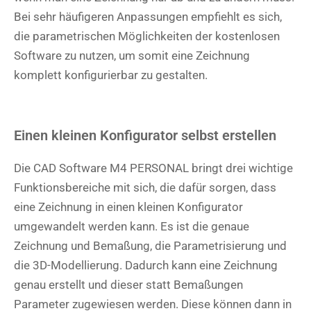
Bei sehr häufigeren Anpassungen empfiehlt es sich,
die parametrischen Möglichkeiten der kostenlosen
Software zu nutzen, um somit eine Zeichnung
komplett konfigurierbar zu gestalten.
Einen kleinen Konfigurator selbst erstellen
Die CAD Software M4 PERSONAL bringt drei wichtige
Funktionsbereiche mit sich, die dafür sorgen, dass
eine Zeichnung in einen kleinen Konfigurator
umgewandelt werden kann. Es ist die genaue
Zeichnung und Bemaßung, die Parametrisierung und
die 3D-Modellierung. Dadurch kann eine Zeichnung
genau erstellt und dieser statt Bemaßungen
Parameter zugewiesen werden. Diese können dann in