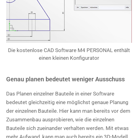
Die kostenlose CAD Software M4 PERSONAL enthält
einen kleinen Konfigurator
Genau planen bedeutet weniger Ausschuss
Das Planen einzelner Bauteile in einer Software
bedeutet gleichzeitig eine möglichst genaue Planung
der einzelnen Bauteile. Hier kann man bereits vor dem
Zusammenbau ausprobieren, wie die einzelnen
Bauteile sich zueinander verhalten werden. Mit etwas
mehr Aufwand, kann man auch bereits ein 3D-Modell