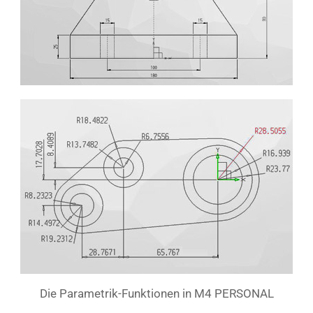
Die Parametrik-Funktionen in M4 PERSONAL