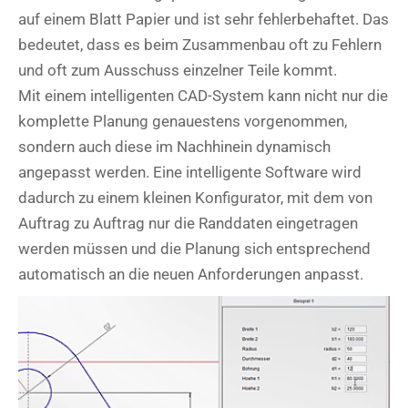
auf einem Blatt Papier und ist sehr fehlerbehaftet. Das
bedeutet, dass es beim Zusammenbau oft zu Fehlern
und oft zum Ausschuss einzelner Teile kommt.
Mit einem intelligenten CAD-System kann nicht nur die
komplette Planung genauestens vorgenommen,
sondern auch diese im Nachhinein dynamisch
angepasst werden. Eine intelligente Software wird
dadurch zu einem kleinen Konfigurator, mit dem von
Auftrag zu Auftrag nur die Randdaten eingetragen
werden müssen und die Planung sich entsprechend
automatisch an die neuen Anforderungen anpasst.