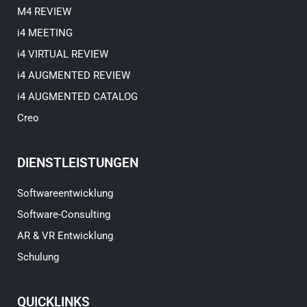
M4 REVIEW
i4 MEETING
i4 VIRTUAL REVIEW
i4 AUGMENTED REVIEW
i4 AUGMENTED CATALOG
Creo
DIENSTLEISTUNGEN
Softwareentwicklung
Software-Consulting
AR & VR Entwicklung
Schulung
QUICKLINKS