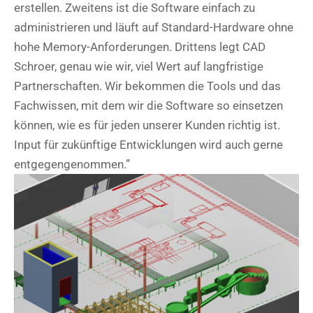
erstellen. Zweitens ist die Software einfach zu
administrieren und läuft auf Standard-Hardware ohne
hohe Memory-Anforderungen. Drittens legt CAD
Schroer, genau wie wir, viel Wert auf langfristige
Partnerschaften. Wir bekommen die Tools und das
Fachwissen, mit dem wir die Software so einsetzen
können, wie es für jeden unserer Kunden richtig ist.
Input für zukünftige Entwicklungen wird auch gerne
entgegengenommen.”