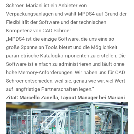
Schroer. Mariani ist ein Anbieter von
Verpackungsanlagen und wählt MPDS4 auf Grund der
Flexibilität der Software und der technischen
Kompetenz von CAD Schroer.
„MPDS4 ist die einzige Software, die uns eine so
große Spanne an Tools bietet und die Möglichkeit
parametrische Katalogkomponenten zu erstellen. Die
Software ist einfach zu administrieren und läuft ohne
hohe Memory-Anforderungen. Wir haben uns für CAD
Schroer entschieden, weil sie, genau wie wir, viel Wert
auf langfristige Partnerschaften legen.“
Zitat: Marcello Zanella, Layout Manager bei Mariani