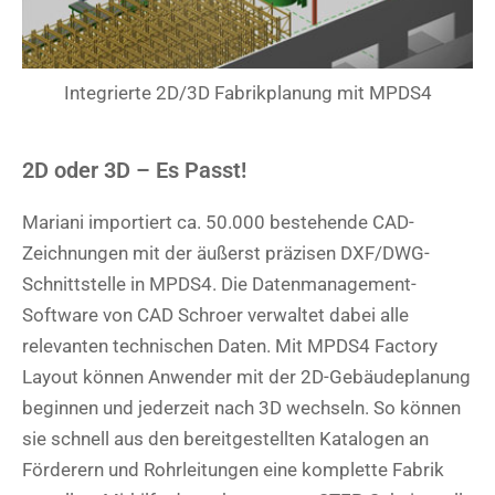
Integrierte 2D/3D Fabrikplanung mit MPDS4
2D oder 3D – Es Passt!
Mariani importiert ca. 50.000 bestehende CAD-
Zeichnungen mit der äußerst präzisen DXF/DWG-
Schnittstelle in MPDS4. Die Datenmanagement-
Software von CAD Schroer verwaltet dabei alle
relevanten technischen Daten. Mit MPDS4 Factory
Layout können Anwender mit der 2D-Gebäudeplanung
beginnen und jederzeit nach 3D wechseln. So können
sie schnell aus den bereitgestellten Katalogen an
Förderern und Rohrleitungen eine komplette Fabrik