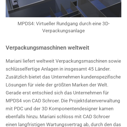
MPDS4: Virtueller Rundgang durch eine 3D-
Verpackungsanlage
Verpackungsmaschinen weltweit
Mariani liefert weltweit Verpackungsmaschinen sowie
schlüsselfertige Anlagen in insgesamt 45 Länder.
Zusätzlich bietet das Unternehmen kundenspezifische
Lösungen für viele der größten Marken der Welt.
Gerade erst entschied sich das Unternehmen für
MPDS4 von CAD Schroer. Die Projektdatenverwaltung
mit PDC und der 3D Komponentendesigner kamen
ebenfalls hinzu. Mariani schloss mit CAD Schroer
einen langfristigen Wartungsvertrag ab, durch den das