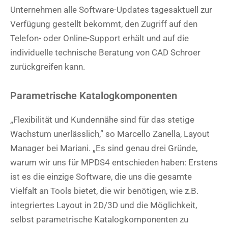
Unternehmen alle Software-Updates tagesaktuell zur
Verfügung gestellt bekommt, den Zugriff auf den
Telefon- oder Online-Support erhält und auf die
individuelle technische Beratung von CAD Schroer
zurückgreifen kann.
Parametrische Katalogkomponenten
„Flexibilität und Kundennähe sind für das stetige
Wachstum unerlässlich,” so Marcello Zanella, Layout
Manager bei Mariani. „Es sind genau drei Gründe,
warum wir uns für MPDS4 entschieden haben: Erstens
ist es die einzige Software, die uns die gesamte
Vielfalt an Tools bietet, die wir benötigen, wie z.B.
integriertes Layout in 2D/3D und die Möglichkeit,
selbst parametrische Katalogkomponenten zu