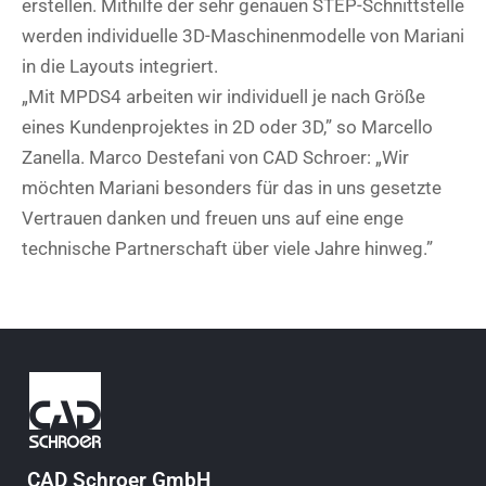
erstellen. Mithilfe der sehr genauen STEP-Schnittstelle
werden individuelle 3D-Maschinenmodelle von Mariani
in die Layouts integriert.
„Mit MPDS4 arbeiten wir individuell je nach Größe
eines Kundenprojektes in 2D oder 3D,” so Marcello
Zanella. Marco Destefani von CAD Schroer: „Wir
möchten Mariani besonders für das in uns gesetzte
Vertrauen danken und freuen uns auf eine enge
technische Partnerschaft über viele Jahre hinweg.”
CAD Schroer GmbH