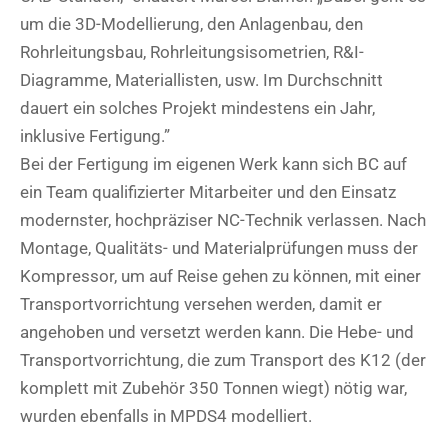
um die 3D-Modellierung, den Anlagenbau, den
Rohrleitungsbau, Rohrleitungsisometrien, R&I-
Diagramme, Materiallisten, usw. Im Durchschnitt
dauert ein solches Projekt mindestens ein Jahr,
inklusive Fertigung.”
Bei der Fertigung im eigenen Werk kann sich BC auf
ein Team qualifizierter Mitarbeiter und den Einsatz
modernster, hochpräziser NC-Technik verlassen. Nach
Montage, Qualitäts- und Materialprüfungen muss der
Kompressor, um auf Reise gehen zu können, mit einer
Transportvorrichtung versehen werden, damit er
angehoben und versetzt werden kann. Die Hebe- und
Transportvorrichtung, die zum Transport des K12 (der
komplett mit Zubehör 350 Tonnen wiegt) nötig war,
wurden ebenfalls in MPDS4 modelliert.