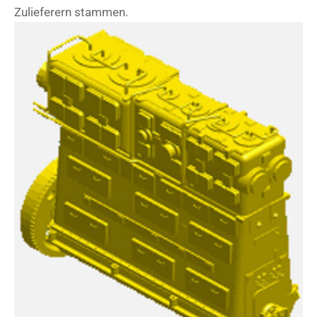
Zulieferern stammen.