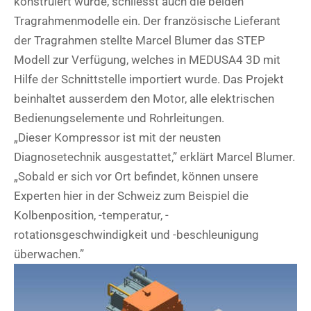
konstruiert wurde, schliesst auch die beiden
Tragrahmenmodelle ein. Der französische Lieferant
der Tragrahmen stellte Marcel Blumer das STEP
Modell zur Verfügung, welches in MEDUSA4 3D mit
Hilfe der Schnittstelle importiert wurde. Das Projekt
beinhaltet ausserdem den Motor, alle elektrischen
Bedienungselemente und Rohrleitungen.
„Dieser Kompressor ist mit der neusten
Diagnosetechnik ausgestattet,” erklärt Marcel Blumer.
„Sobald er sich vor Ort befindet, können unsere
Experten hier in der Schweiz zum Beispiel die
Kolbenposition, -temperatur, -
rotationsgeschwindigkeit und -beschleunigung
überwachen.”