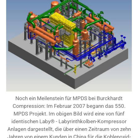
Noch ein Meilenstein für MPDS bei Burckhardt
Compression: Im Februar 2007 begann das 550.
MPDS Projekt. Im obigen Bild wird eine von fünf
identischen Laby® - Labyrinthkolben-Kompressor
Anlagen dargestellt, die über einen Zeitraum von zehn
Jahren von einem Kunden in China für die Kohlenoxid-