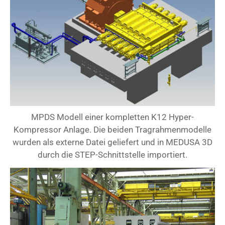
MPDS Modell einer kompletten K12 Hyper-
Kompressor Anlage. Die beiden Tragrahmenmodelle
wurden als externe Datei geliefert und in MEDUSA 3D
durch die STEP-Schnittstelle importiert.