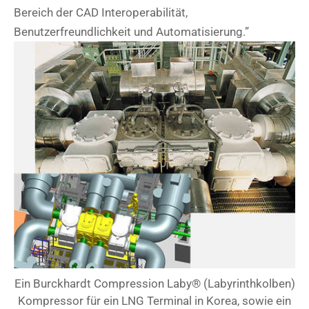
Bereich der CAD Interoperabilität,
Benutzerfreundlichkeit und Automatisierung.”
Ein Burckhardt Compression Laby® (Labyrinthkolben)
Kompressor für ein LNG Terminal in Korea, sowie ein