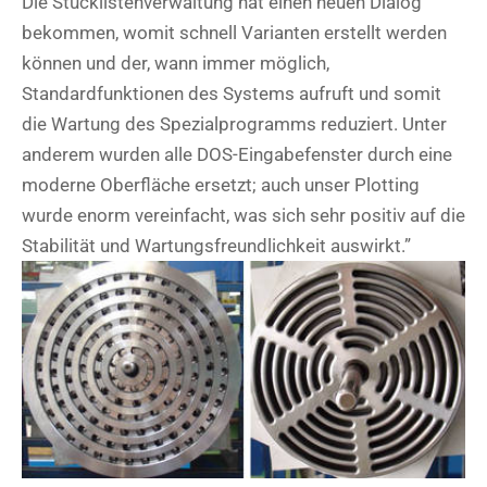
Die Stücklistenverwaltung hat einen neuen Dialog
bekommen, womit schnell Varianten erstellt werden
können und der, wann immer möglich,
Standardfunktionen des Systems aufruft und somit
die Wartung des Spezialprogramms reduziert. Unter
anderem wurden alle DOS-Eingabefenster durch eine
moderne Oberfläche ersetzt; auch unser Plotting
wurde enorm vereinfacht, was sich sehr positiv auf die
Stabilität und Wartungsfreundlichkeit auswirkt.”