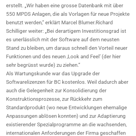
erstellt. „Wir haben eine grosse Datenbank mit über
550 MPDS Anlagen, die als Vorlagen für neue Projekte
benutzt werden,” erklärt Marcel Blumer.Richard
Schilliger weiter: „Bei derartigem Investitionsgrad ist
es unerlässlich mit der Software auf dem neusten
Stand zu bleiben, um daraus schnell den Vorteil neuer
Funktionen und des neuen ‚Look and Feel’ (der hier
sehr begrüsst wurde) zu ziehen.”
Als Wartungskunde war das Upgrade der
Softwarelizenzen für BC kostenlos. Weil dadurch aber
auch die Gelegenheit zur Konsolidierung der
Konstruktionsprozesse, zur Rückkehr zum
Standardprodukt (wo neue Entwicklungen ehemalige
Anpassungen ablösen konnten) und zur Adaptierung
existierender Spezialprogramme an die wachsenden,
internationalen Anforderungen der Firma geschaffen