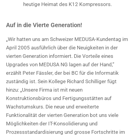
heutige Heimat des K12 Kompressors.
Auf in die Vierte Generation!
„Wir hatten uns am Schweizer MEDUSA-Kundentag im
April 2005 ausführlich über die Neuigkeiten in der
vierten Generation informiert. Die Vorteile eines
Upgrades von MEDUSA NG lagen auf der Hand,”
erzählt Peter Fässler, der bei BC für die Informatik
zuständig ist. Sein Kollege Richard Schilliger fügt
hinzu: „Unsere Firma ist mit neuen
Konstruktionsbüros und Fertigungsstätten auf
Wachstumskurs. Die neue und erweiterte
Funktionalität der vierten Generation bot uns viele
Möglichkeiten der IT-Konsolidierung und
Prozessstandardisierung und grosse Fortschritte im