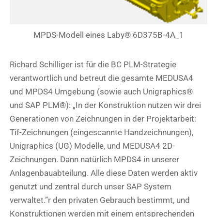
MPDS-Modell eines Laby® 6D375B-4A_1
Richard Schilliger ist für die BC PLM-Strategie
verantwortlich und betreut die gesamte MEDUSA4
und MPDS4 Umgebung (sowie auch Unigraphics®
und SAP PLM®): „In der Konstruktion nutzen wir drei
Generationen von Zeichnungen in der Projektarbeit:
Tif-Zeichnungen (eingescannte Handzeichnungen),
Unigraphics (UG) Modelle, und MEDUSA4 2D-
Zeichnungen. Dann natürlich MPDS4 in unserer
Anlagenbauabteilung. Alle diese Daten werden aktiv
genutzt und zentral durch unser SAP System
verwaltet.”r den privaten Gebrauch bestimmt, und
Konstruktionen werden mit einem entsprechenden