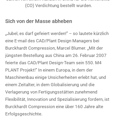
(CO) Verdichtung bestellt wurden.
Sich von der Masse abheben
„Jubel, es darf gefeiert werden!” – so lautete kürzlich
eine E-mail des CAD/Plant Design Managers bei
Burckhardt Compression, Marcel Blumer. „Mit der
jüngsten Bestellung aus China am 26. Februar 2007
feierte das CAD/Plant Design-Team sein 550. M4
PLANT Projekt!” In einem Europa, in dem der
Maschinenbau einige Unsicherheiten erlebt hat, und
einem Zeitalter, in dem Globalisierung und die
Verlagerung von Fertigungsstätten zunehmend
Flexibilität, Innovation und Spezialisierung fordern, ist
Burckhardt Compression eine über 160 Jahre alte
Erfolgsgeschichte.