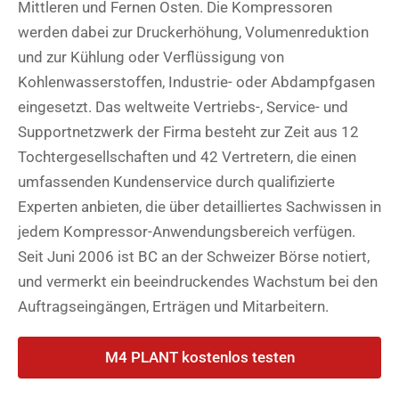
Mittleren und Fernen Osten. Die Kompressoren
werden dabei zur Druckerhöhung, Volumenreduktion
und zur Kühlung oder Verflüssigung von
Kohlenwasserstoffen, Industrie- oder Abdampfgasen
eingesetzt. Das weltweite Vertriebs-, Service- und
Supportnetzwerk der Firma besteht zur Zeit aus 12
Tochtergesellschaften und 42 Vertretern, die einen
umfassenden Kundenservice durch qualifizierte
Experten anbieten, die über detailliertes Sachwissen in
jedem Kompressor-Anwendungsbereich verfügen.
Seit Juni 2006 ist BC an der Schweizer Börse notiert,
und vermerkt ein beeindruckendes Wachstum bei den
Auftragseingängen, Erträgen und Mitarbeitern.
M4 PLANT kostenlos testen