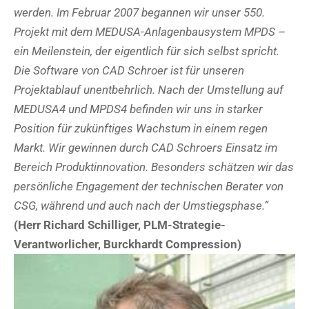
werden. Im Februar 2007 begannen wir unser 550.
Projekt mit dem MEDUSA-Anlagenbausystem MPDS –
ein Meilenstein, der eigentlich für sich selbst spricht.
Die Software von CAD Schroer ist für unseren
Projektablauf unentbehrlich. Nach der Umstellung auf
MEDUSA4 und MPDS4 befinden wir uns in starker
Position für zukünftiges Wachstum in einem regen
Markt. Wir gewinnen durch CAD Schroers Einsatz im
Bereich Produktinnovation. Besonders schätzen wir das
persönliche Engagement der technischen Berater von
CSG, während und auch nach der Umstiegsphase.”
(Herr Richard Schilliger, PLM-Strategie-
Verantworlicher, Burckhardt Compression)