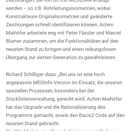
werden – so z.B. Rohrleitungsisometrien, wobei
Konstrukteure Originalisometrien und geänderte
Zeichnungen schnell identifizieren können. Achim
Maihöfer arbeitete eng mit Peter Fässler und Marcel
Blumer zusammen, um die Funktionalitäten auf den
neusten Stand zu bringen und einen reibungslosen
Übergang zur vierten Generation zu gewährleisten.
Richard Schilliger dazu: „Bei uns ist eine hoch
angepasste MEDInfo-Version im Einsatz, die unseren
speziellen Prozessen, besonders bei der
Stücklistenverwaltung, gerecht wird. Achim Maihöfer
hat das Upgrade und die Rationalisierung des
Programms gemacht, sowie den Bacis2 Code auf den
neusten Stand gebracht.