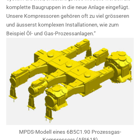
komplette Baugruppen in die neue Anlage eingefügt.
Unsere Kompressoren gehören oft zu viel grösseren
und äusserst komplexen Installationen, wie zum
Beispiel Öl- und Gas-Prozessanlagen.“
MPDS-Modell eines 6B5C1.90 Prozessgas-
Kompressors (API618)