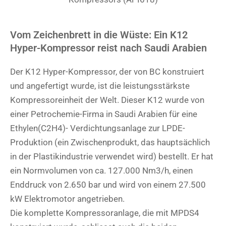
Vom Zeichenbrett in die Wüste: Ein K12
Hyper-Kompressor reist nach Saudi Arabien
Der K12 Hyper-Kompressor, der von BC konstruiert
und angefertigt wurde, ist die leistungsstärkste
Kompressoreinheit der Welt. Dieser K12 wurde von
einer Petrochemie-Firma in Saudi Arabien für eine
Ethylen(C2H4)- Verdichtungsanlage zur LPDE-
Produktion (ein Zwischenprodukt, das hauptsächlich
in der Plastikindustrie verwendet wird) bestellt. Er hat
ein Normvolumen von ca. 127.000 Nm3/h, einen
Enddruck von 2.650 bar und wird von einem 27.500
kW Elektromotor angetrieben.
Die komplette Kompressoranlage, die mit MPDS4