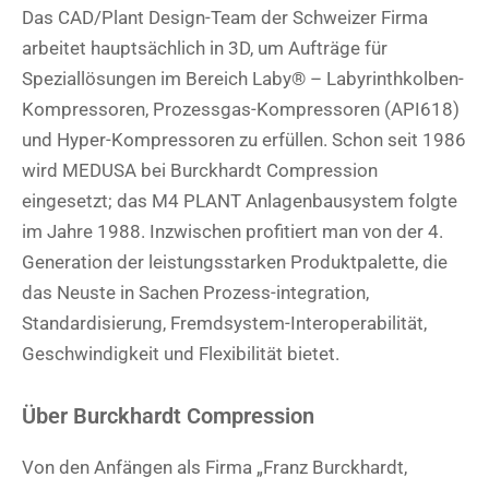
Das CAD/Plant Design-Team der Schweizer Firma
arbeitet hauptsächlich in 3D, um Aufträge für
Speziallösungen im Bereich Laby® – Labyrinthkolben-
Kompressoren, Prozessgas-Kompressoren (API618)
und Hyper-Kompressoren zu erfüllen. Schon seit 1986
wird MEDUSA bei Burckhardt Compression
eingesetzt; das M4 PLANT Anlagenbausystem folgte
im Jahre 1988. Inzwischen profitiert man von der 4.
Generation der leistungsstarken Produktpalette, die
das Neuste in Sachen Prozess-integration,
Standardisierung, Fremdsystem-Interoperabilität,
Geschwindigkeit und Flexibilität bietet.
Über Burckhardt Compression
Von den Anfängen als Firma „Franz Burckhardt,