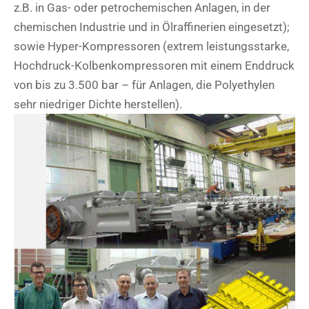
z.B. in Gas- oder petrochemischen Anlagen, in der
chemischen Industrie und in Ölraffinerien eingesetzt);
sowie Hyper-Kompressoren (extrem leistungsstarke,
Hochdruck-Kolbenkompressoren mit einem Enddruck
von bis zu 3.500 bar – für Anlagen, die Polyethylen
sehr niedriger Dichte herstellen).