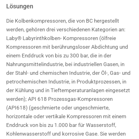
Lösungen
Die Kolbenkompressoren, die von BC hergestellt
werden, gehören drei verschiedenen Kategorien an:
Laby® Labyrinthkolben- Kompressoren (ölfreie
Kompressoren mit berührungsloser Abdichtung und
einem Enddruck von bis zu 300 bar, die in der
Nahrungsmittelindustrie, bei industriellen Gasen, in
der Stahl- und chemischen Industrie, der Öl-, Gas- und
petrochemischen Industrie, in Produktprozessen, in
der Kühlung und in Tieftemperaturanlagen eingesetzt
werden); API 618 Prozessgas-Kompressoren
(API618) (geschmierte oder ungeschmierte,
horizontale oder vertikale Kompressoren mit einem
Enddruck von bis zu 1.000 bar für Wasserstoff,
Kohlenwasserstoff und korrosive Gase. Sie werden