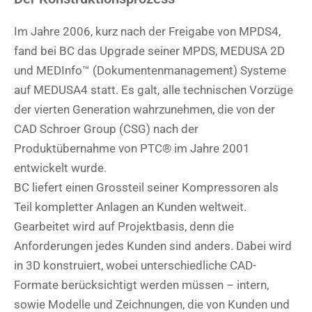
Im Jahre 2006, kurz nach der Freigabe von MPDS4,
fand bei BC das Upgrade seiner MPDS, MEDUSA 2D
und MEDInfo™ (Dokumentenmanagement) Systeme
auf MEDUSA4 statt. Es galt, alle technischen Vorzüge
der vierten Generation wahrzunehmen, die von der
CAD Schroer Group (CSG) nach der
Produktübernahme von PTC® im Jahre 2001
entwickelt wurde.
BC liefert einen Grossteil seiner Kompressoren als
Teil kompletter Anlagen an Kunden weltweit.
Gearbeitet wird auf Projektbasis, denn die
Anforderungen jedes Kunden sind anders. Dabei wird
in 3D konstruiert, wobei unterschiedliche CAD-
Formate berücksichtigt werden müssen – intern,
sowie Modelle und Zeichnungen, die von Kunden und