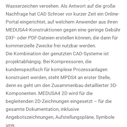
Wasserzeichen versehen. Als Antwort auf die große
Nachfrage hat CAD Schroer vor kurzer Zeit ein Online-
Portal eingerichtet, auf welchem Anwender aus ihren
MEDUSA4-Konstruktionen gegen eine geringe Gebühr
DXF- oder PDF-Dateien erstellen können, die dann für
kommerzielle Zwecke frei nutzbar werden.
Die Kombination der genutzten CAD-Systeme ist
projektabhängig. Bei Kompressoren, die
kundenspezifisch für komplexe Prozessanlagen
konstruiert werden, steht MPDS4 an erster Stelle,
denn es geht um den Zusammenbau detaillierter 3D-
Komponenten. MEDUSA4 2D wird für die
begleitenden 2D-Zeichnungen eingesetzt – für die
gesamte Dokumentation, inklusive
Angebotszeichnungen, Aufstellungspläne, Symbole
usw.