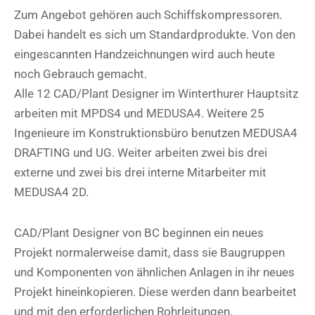
Zum Angebot gehören auch Schiffskompressoren.
Dabei handelt es sich um Standardprodukte. Von den
eingescannten Handzeichnungen wird auch heute
noch Gebrauch gemacht.
Alle 12 CAD/Plant Designer im Winterthurer Hauptsitz
arbeiten mit MPDS4 und MEDUSA4. Weitere 25
Ingenieure im Konstruktionsbüro benutzen MEDUSA4
DRAFTING und UG. Weiter arbeiten zwei bis drei
externe und zwei bis drei interne Mitarbeiter mit
MEDUSA4 2D.
CAD/Plant Designer von BC beginnen ein neues
Projekt normalerweise damit, dass sie Baugruppen
und Komponenten von ähnlichen Anlagen in ihr neues
Projekt hineinkopieren. Diese werden dann bearbeitet
und mit den erforderlichen Rohrleitungen,