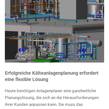
Erfolgreiche Kälteanlagenplanung erfordert
eine flexible Lösung
Heute benötigen Anlagenplaner eine ganzheitliche
Planungslösung, die sich an die Herausforderungen
ihrer Kunden anpassen kann. Sie muss das