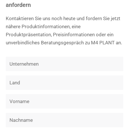
anfordern​
Kontaktieren Sie uns noch heute und fordern Sie jetzt
nähere Produktinformationen, eine
Produktpräsentation, Preisinformationen oder ein
unverbindliches Beratungsgespräch zu M4 PLANT an.