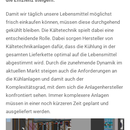
die Effizienz steigern.
Damit wir täglich unsere Lebensmittel möglichst
frisch einkaufen können, müssen diese durchgehend
gekühlt bleiben. Die Kältetechnik spielt dabei eine
entscheidende Rolle. Dabei sorgen Hersteller von
Kältetechnikanlagen dafür, dass die Kühlung in der
gesamten Lieferkette optimal auf die Lebensmittel
abgestimmt wird. Durch die zunehmende Dynamik im
aktuellen Markt steigen auch die Anforderungen an
die Kühlanlagen und damit auch der
Komplexitätsgrad, mit dem sich die Anlagenhersteller
konfrontiert sehen. Immer komplexere Anlagen
müssen in einer noch kürzeren Zeit geplant und
ausgeliefert werden.