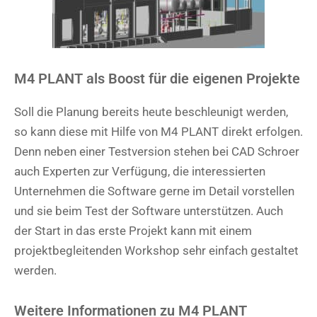
M4 PLANT als Boost für die eigenen Projekte
Soll die Planung bereits heute beschleunigt werden,
so kann diese mit Hilfe von M4 PLANT direkt erfolgen.
Denn neben einer Testversion stehen bei CAD Schroer
auch Experten zur Verfügung, die interessierten
Unternehmen die Software gerne im Detail vorstellen
und sie beim Test der Software unterstützen. Auch
der Start in das erste Projekt kann mit einem
projektbegleitenden Workshop sehr einfach gestaltet
werden.
Weitere Informationen zu M4 PLANT