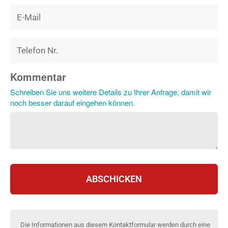
Kommentar
Schreiben Sie uns weitere Details zu Ihrer Anfrage, damit wir
noch besser darauf eingehen können.
ABSCHICKEN
Die Informationen aus diesem Kontaktformular werden durch eine