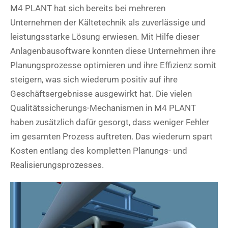
M4 PLANT hat sich bereits bei mehreren
Unternehmen der Kältetechnik als zuverlässige und
leistungsstarke Lösung erwiesen. Mit Hilfe dieser
Anlagenbausoftware konnten diese Unternehmen ihre
Planungsprozesse optimieren und ihre Effizienz somit
steigern, was sich wiederum positiv auf ihre
Geschäftsergebnisse ausgewirkt hat. Die vielen
Qualitätssicherungs-Mechanismen in M4 PLANT
haben zusätzlich dafür gesorgt, dass weniger Fehler
im gesamten Prozess auftreten. Das wiederum spart
Kosten entlang des kompletten Planungs- und
Realisierungsprozesses.