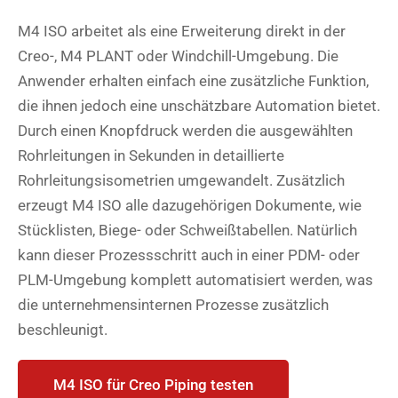
M4 ISO arbeitet als eine Erweiterung direkt in der
Creo-, M4 PLANT oder Windchill-Umgebung. Die
Anwender erhalten einfach eine zusätzliche Funktion,
die ihnen jedoch eine unschätzbare Automation bietet.
Durch einen Knopfdruck werden die ausgewählten
Rohrleitungen in Sekunden in detaillierte
Rohrleitungsisometrien umgewandelt. Zusätzlich
erzeugt M4 ISO alle dazugehörigen Dokumente, wie
Stücklisten, Biege- oder Schweißtabellen. Natürlich
kann dieser Prozessschritt auch in einer PDM- oder
PLM-Umgebung komplett automatisiert werden, was
die unternehmensinternen Prozesse zusätzlich
beschleunigt.
M4 ISO für Creo Piping testen