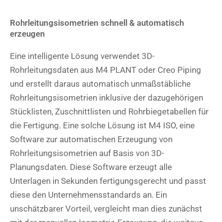
Rohrleitungsisometrien schnell & automatisch
erzeugen
Eine intelligente Lösung verwendet 3D-
Rohrleitungsdaten aus M4 PLANT oder Creo Piping
und erstellt daraus automatisch unmaßstäbliche
Rohrleitungsisometrien inklusive der dazugehörigen
Stücklisten, Zuschnittlisten und Rohrbiegetabellen für
die Fertigung. Eine solche Lösung ist M4 ISO, eine
Software zur automatischen Erzeugung von
Rohrleitungsisometrien auf Basis von 3D-
Planungsdaten. Diese Software erzeugt alle
Unterlagen in Sekunden fertigungsgerecht und passt
diese den Unternehmensstandards an. Ein
unschätzbarer Vorteil, vergleicht man dies zunächst