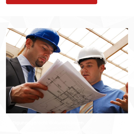
Fertigungsgerecht dokumentieren