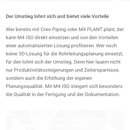
Der Umstieg lohnt sich und bietet viele Vorteile
Wer bereits mit Creo Piping oder M4 PLANT plant, der
kann M4 ISO direkt einsetzen und von den Vorteilen
einer automatisierten Lösung profitieren. Wer noch
keine 3D-Lösung für die Rohrleitungsplanung einsetzt,
für den lohnt sich der Umstieg. Denn hier lauern nicht
nur Produktivitätssteigerungen und Zeitersparnisse,
sondern auch die Erhöhung der eigenen
Planungsqualität. Mit M4 ISO steigert sich besonders
die Qualität in der Fertigung und der Dokumentation.
Wer im Maschinen- und Anlagenbau seine
Rohrleitungsplanung einer intelligenten