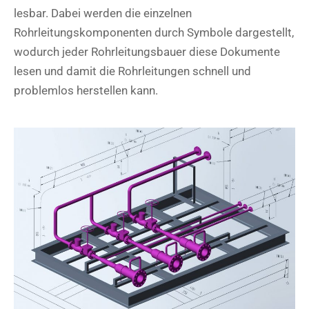
lesbar. Dabei werden die einzelnen
Rohrleitungskomponenten durch Symbole dargestellt,
wodurch jeder Rohrleitungsbauer diese Dokumente
lesen und damit die Rohrleitungen schnell und
problemlos herstellen kann.