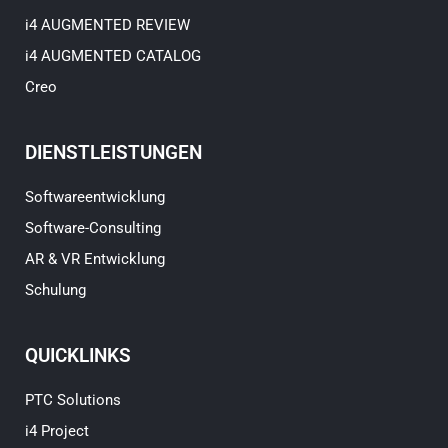
i4 AUGMENTED REVIEW
i4 AUGMENTED CATALOG
Creo
DIENSTLEISTUNGEN
Softwareentwicklung
Software-Consulting
AR & VR Entwicklung
Schulung
QUICKLINKS
PTC Solutions
i4 Project