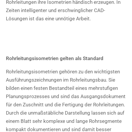
Rohrleitungen ihre Isometrien händisch erzeugen. In
Zeiten intelligenter und erschwinglicher CAD-
Lösungen ist das eine unnötige Arbeit.
Rohrleitungsisometrien gelten als Standard​
Rohrleitungsisometrien gehören zu den wichtigsten
Ausführungszeichnungen im Rohrleitungsbau. Sie
bilden einen festen Bestandteil eines mehrstufigen
Planungsprozesses und sind das Ausgangsdokument
für den Zuschnitt und die Fertigung der Rohrleitungen.
Durch die unmaßstäbliche Darstellung lassen sich auf
einem Blatt sehr komplexe und lange Rohrsegmente
kompakt dokumentieren und sind damit besser