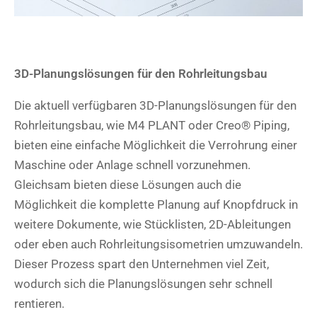
3D-Planungslösungen für den Rohrleitungsbau
Die aktuell verfügbaren 3D-Planungslösungen für den
Rohrleitungsbau, wie M4 PLANT oder Creo® Piping,
bieten eine einfache Möglichkeit die Verrohrung einer
Maschine oder Anlage schnell vorzunehmen.
Gleichsam bieten diese Lösungen auch die
Möglichkeit die komplette Planung auf Knopfdruck in
weitere Dokumente, wie Stücklisten, 2D-Ableitungen
oder eben auch Rohrleitungsisometrien umzuwandeln.
Dieser Prozess spart den Unternehmen viel Zeit,
wodurch sich die Planungslösungen sehr schnell
rentieren.