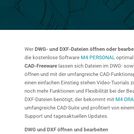
Wer
DWG- und DXF-Dateien öffnen oder bearbe
die kostenlose Software
M4 PERSONAL
optimal 
CAD-Freeware
lassen sich Dateien im DWG- sow
öffnen und mit der umfangreiche CAD-Funktionsp
einen einfachen Einstieg stehen Video-Tuorials 
noch mehr Funktionen und Flexibilität bei der B
DXF-Dateien benötigt, der bekommt mit
M4 DRA
umfangreiche CAD-Suite und profitiert von eine
Support und tagesaktuellen Updates.
DWG und DXF öffnen und bearbeiten