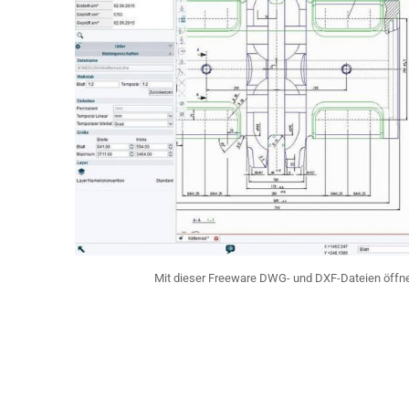
Mit dieser Freeware DWG- und DXF-Dateien öffne