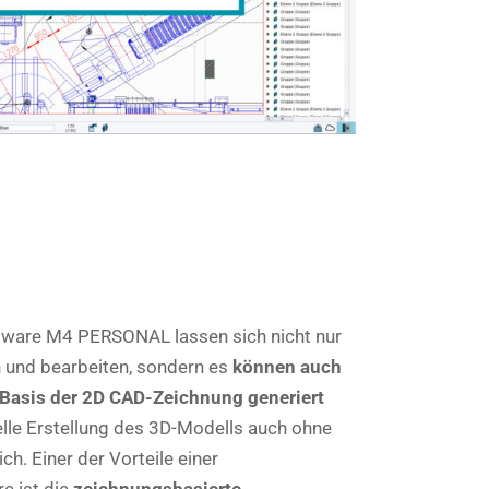
tware M4 PERSONAL lassen sich nicht nur
 und bearbeiten, sondern es
können auch
Basis der 2D CAD-Zeichnung generiert
nelle Erstellung des 3D-Modells auch ohne
h. Einer der Vorteile einer