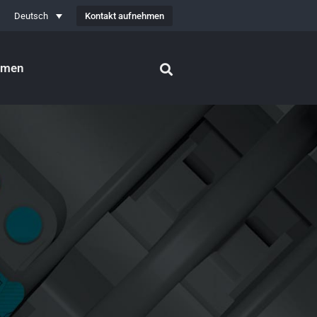
Kontakt aufnehmen
Deutsch
hmen