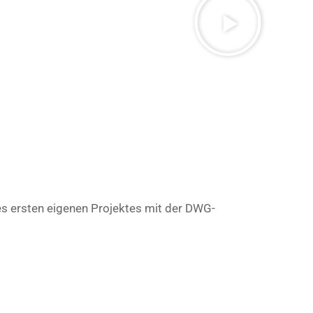
es ersten eigenen Projektes mit der DWG-