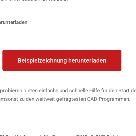
erunterladen
Beispielzeichnung herunterladen
obieren bieten einfache und schnelle Hilfe für den Start d
umsonst zu den weltweit gefragtesten CAD-Programmen.