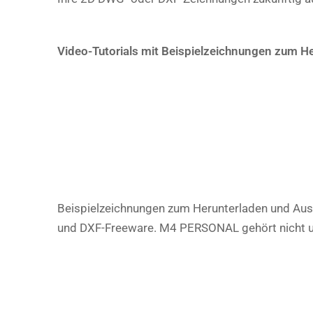
Video-Tutorials mit Beispielzeichnungen zum H
Beispielzeichnungen zum Herunterladen und Auspr
und DXF-Freeware. M4 PERSONAL gehört nicht 