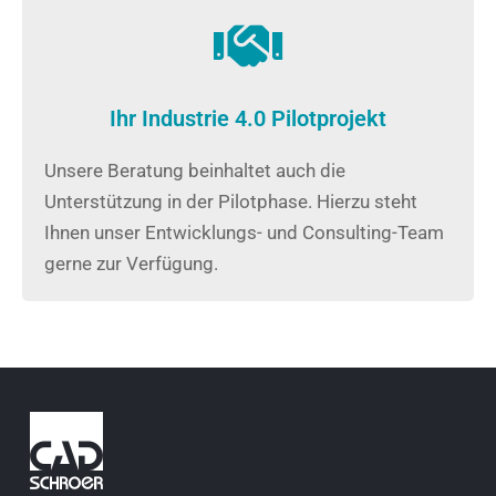
Ihr Industrie 4.0 Pilotprojekt
Unsere Beratung beinhaltet auch die
Unterstützung in der Pilotphase. Hierzu steht
Ihnen unser Entwicklungs- und Consulting-Team
gerne zur Verfügung.