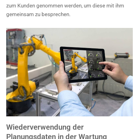
zum Kunden genommen werden, um diese mit ihm
gemeinsam zu besprechen.
Wiederverwendung der
Planungsdaten in der Wartung