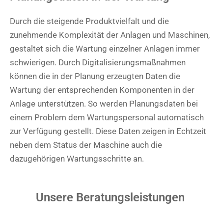
Durch die steigende Produktvielfalt und die
zunehmende Komplexität der Anlagen und Maschinen,
gestaltet sich die Wartung einzelner Anlagen immer
schwierigen. Durch Digitalisierungsmaßnahmen
können die in der Planung erzeugten Daten die
Wartung der entsprechenden Komponenten in der
Anlage unterstützen. So werden Planungsdaten bei
einem Problem dem Wartungspersonal automatisch
zur Verfügung gestellt. Diese Daten zeigen in Echtzeit
neben dem Status der Maschine auch die
dazugehörigen Wartungsschritte an.
Unsere Beratungsleistungen