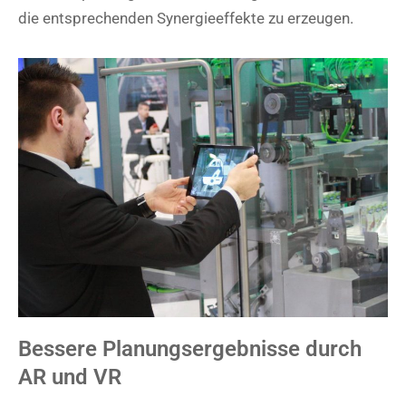
die entsprechenden Synergieeffekte zu erzeugen.
Bessere Planungsergebnisse durch
AR und VR