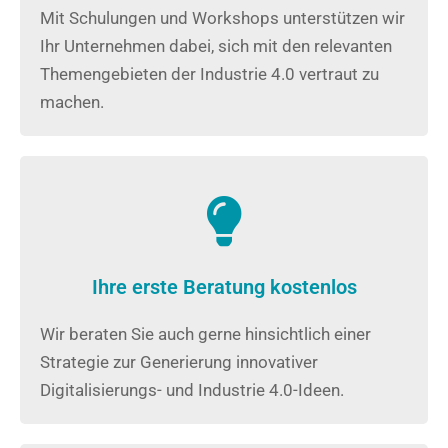
Mit Schulungen und Workshops unterstützen wir
Ihr Unternehmen dabei, sich mit den relevanten
Themengebieten der Industrie 4.0 vertraut zu
machen.
Ihre erste Beratung kostenlos
Wir beraten Sie auch gerne hinsichtlich einer
Strategie zur Generierung innovativer
Digitalisierungs- und Industrie 4.0-Ideen.