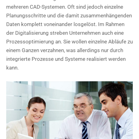
mehreren CAD-Systemen. Oft sind jedoch einzelne
Planungsschritte und die damit zusammenhängenden
Daten komplett voneinander losgelöst. Im Rahmen
der Digitalisierung streben Unternehmen auch eine
Prozessoptimierung an. Sie wollen einzelne Abläufe zu
einem Ganzen verzahnen, was allerdings nur durch
integrierte Prozesse und Systeme realisiert werden
kann.