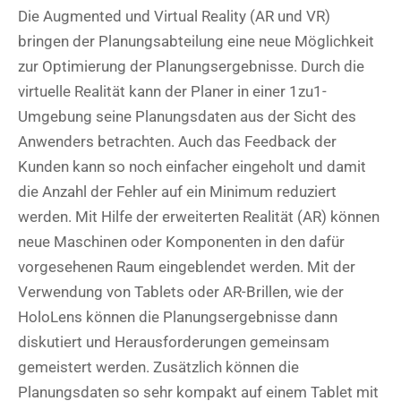
Die Augmented und Virtual Reality (AR und VR)
bringen der Planungsabteilung eine neue Möglichkeit
zur Optimierung der Planungsergebnisse. Durch die
virtuelle Realität kann der Planer in einer 1zu1-
Umgebung seine Planungsdaten aus der Sicht des
Anwenders betrachten. Auch das Feedback der
Kunden kann so noch einfacher eingeholt und damit
die Anzahl der Fehler auf ein Minimum reduziert
werden. Mit Hilfe der erweiterten Realität (AR) können
neue Maschinen oder Komponenten in den dafür
vorgesehenen Raum eingeblendet werden. Mit der
Verwendung von Tablets oder AR-Brillen, wie der
HoloLens können die Planungsergebnisse dann
diskutiert und Herausforderungen gemeinsam
gemeistert werden. Zusätzlich können die
Planungsdaten so sehr kompakt auf einem Tablet mit