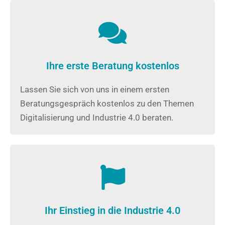
Ihre erste Beratung kostenlos
Lassen Sie sich von uns in einem ersten
Beratungsgespräch kostenlos zu den Themen
Digitalisierung und Industrie 4.0 beraten.
Ihr Einstieg in die Industrie 4.0