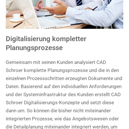
Digitalisierung kompletter
Planungsprozesse
Gemeinsam mit seinen Kunden analysiert CAD
Schroer komplette Planungsprozesse und die in den
einzelnen Prozessschritten erzeugten Dokumente und
Daten. Basierend auf den individuellen Anforderungen
und der Systeminfrastruktur des Kunden erstellt CAD
Schroer Digitalisierungs-Konzepte und setzt diese
dann um. So können die bisher nicht miteinander
integrierten Prozesse, wie das Angebotswesen oder
die Detailplanung miteinander integriert werden, um