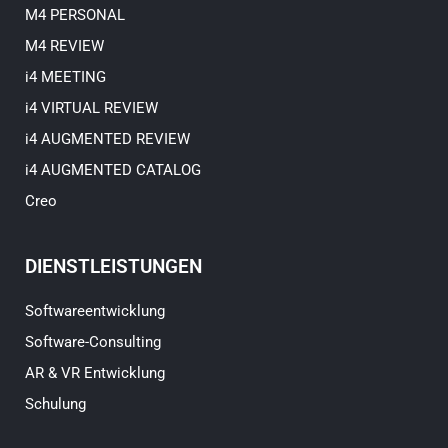
M4 PERSONAL
M4 REVIEW
i4 MEETING
i4 VIRTUAL REVIEW
i4 AUGMENTED REVIEW
i4 AUGMENTED CATALOG
Creo
DIENSTLEISTUNGEN
Softwareentwicklung
Software-Consulting
AR & VR Entwicklung
Schulung