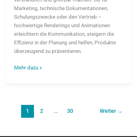
Marketing, technische Dokumentationen,
Schulungszwecke oder den Vertrieb –
hochwertige Renderings und Animationen
erleichtern die Kommunikation, steigern die
Effizienz in der Planung und helfen, Produkte
überzeugend zu präsentieren.
Mehr dazu »
1
2
…
30
Weiter
→