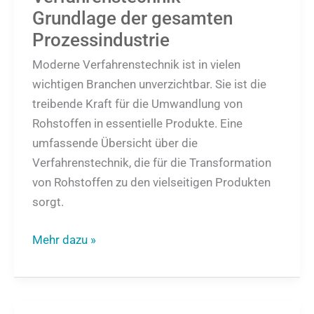
Grundlage der gesamten
Prozessindustrie
Moderne Verfahrenstechnik ist in vielen
wichtigen Branchen unverzichtbar. Sie ist die
treibende Kraft für die Umwandlung von
Rohstoffen in essentielle Produkte. Eine
umfassende Übersicht über die
Verfahrenstechnik, die für die Transformation
von Rohstoffen zu den vielseitigen Produkten
sorgt.
Mehr dazu »