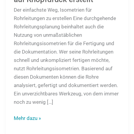
Der einfachste Weg, Isometrien für
Rohrleitungen zu erstellen Eine durchgehende
Rohrleitungsplanung beinhaltet auch die
Nutzung von unmaßstäblichen
Rohrleitungsisometrien für die Fertigung und
die Dokumentation. Wer seine Rohrleitungen
schnell und unkompliziert fertigen möchte,
nutzt Rohrleitungsisometrien. Basierend auf
diesen Dokumenten können die Rohre
analysiert, gefertigt und dokumentiert werden.
Ein unverzichtbares Werkzeug, von dem immer
noch zu wenig […]
Mehr dazu »