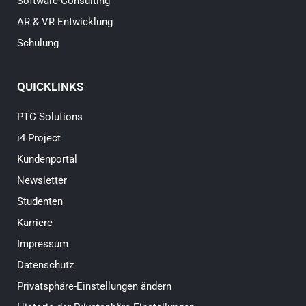
Software-Consulting
AR & VR Entwicklung
Schulung
QUICKLINKS
PTC Solutions
i4 Project
Kundenportal
Newsletter
Studenten
Karriere
Impressum
Datenschutz
Privatsphäre-Einstellungen ändern