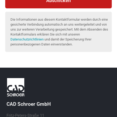
Abschicken
Die Informationen aus diesem Kontaktformular werden durch eine
gesicherte Verbindung automatisch an uns weitergeleitet und von
uns zur weiteren Verarbeitung gespeichert. Mit dem Absenden des
Kontaktformulars erklären Sie sich mit unseren
Datenschutzrichtlinien
und damit der Speicherung Ihrer
personenbezogenen Daten einverstanden.
CAD Schroer GmbH
Fritz-Peters-Straße 11