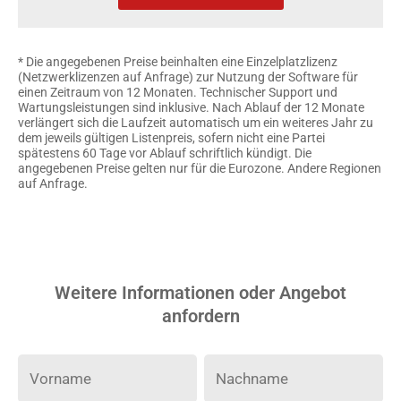
* Die angegebenen Preise beinhalten eine Einzelplatzlizenz
(Netzwerklizenzen auf Anfrage) zur Nutzung der Software für
einen Zeitraum von 12 Monaten. Technischer Support und
Wartungsleistungen sind inklusive. Nach Ablauf der 12 Monate
verlängert sich die Laufzeit automatisch um ein weiteres Jahr zu
dem jeweils gültigen Listenpreis, sofern nicht eine Partei
spätestens 60 Tage vor Ablauf schriftlich kündigt. Die
angegebenen Preise gelten nur für die Eurozone. Andere Regionen
auf Anfrage.
Weitere Informationen oder Angebot
anfordern