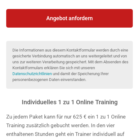
Angebot anfordern
Die Informationen aus diesem Kontaktformular werden durch eine
gesicherte Verbindung automatisch an uns weitergeleitet und von
uns zur weiteren Verarbeitung gespeichert. Mit dem Absenden des
Kontaktformulars erklären Sie sich mit unseren
Datenschutzrichtlinien
und damit der Speicherung Ihrer
personenbezogenen Daten einverstanden.
Individuelles 1 zu 1 Online Training
Zu jedem Paket kann für nur 625 € ein 1 zu 1 Online
Training zusätzlich gebucht werden. In den vier
enthaltenen Stunden geht ein Trainer individuell auf