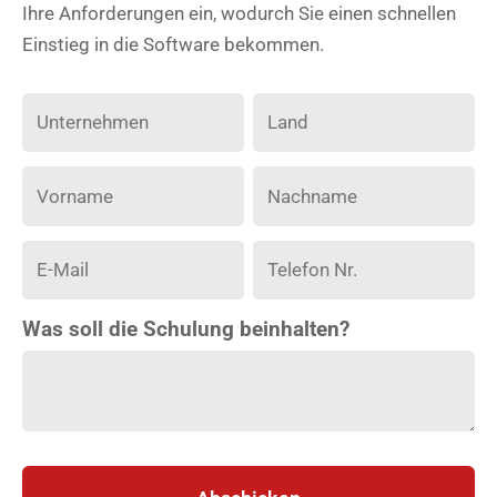
Ihre Anforderungen ein, wodurch Sie einen schnellen
Einstieg in die Software bekommen.
Was soll die Schulung beinhalten?