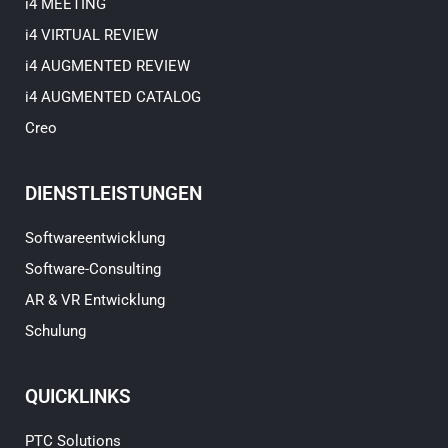
i4 MEETING
i4 VIRTUAL REVIEW
i4 AUGMENTED REVIEW
i4 AUGMENTED CATALOG
Creo
DIENSTLEISTUNGEN
Softwareentwicklung
Software-Consulting
AR & VR Entwicklung
Schulung
QUICKLINKS
PTC Solutions