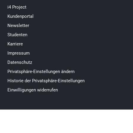
i4 Project
Kundenportal
Newsletter
Studenten
Karriere
Impressum
Datenschutz
Privatsphäre-Einstellungen ändern
Historie der Privatsphäre-Einstellungen
Einwilligungen widerrufen