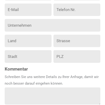
Kommentar
Schreiben Sie uns weitere Details zu Ihrer Anfrage, damit wir
noch besser darauf eingehen können.